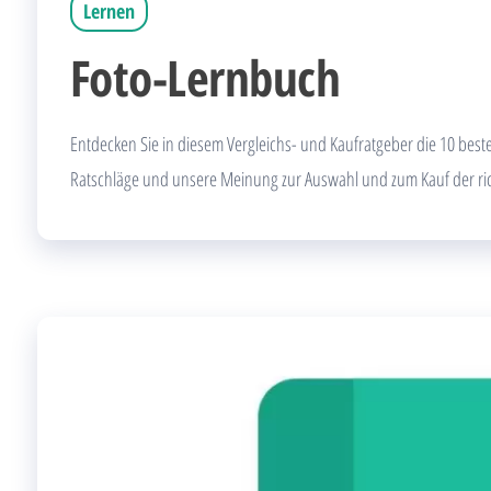
Lernen
Foto-Lernbuch
Entdecken Sie in diesem Vergleichs- und Kaufratgeber die 10 best
Ratschläge und unsere Meinung zur Auswahl und zum Kauf der ri