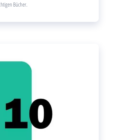
chtigen Bücher.