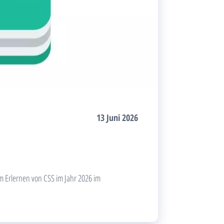
13 Juni 2026
m Erlernen von CSS im Jahr 2026 im