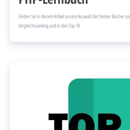
Finden Sie in diesem Artikel unsere Auswahl der besten Bücher zu
Vergleichsranking und in den Top 10.