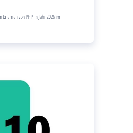
m Erlernen von PHP im Jahr 2026 im