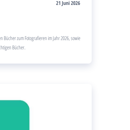
21 Juni 2026
en Bücher zum Fotografieren im Jahr 2026, sowie
chtigen Bücher.