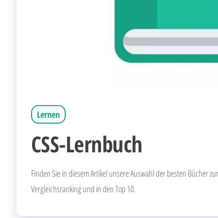
Lernen
CSS-Lernbuch
Finden Sie in diesem Artikel unsere Auswahl der besten Bücher zu
Vergleichsranking und in den Top 10.