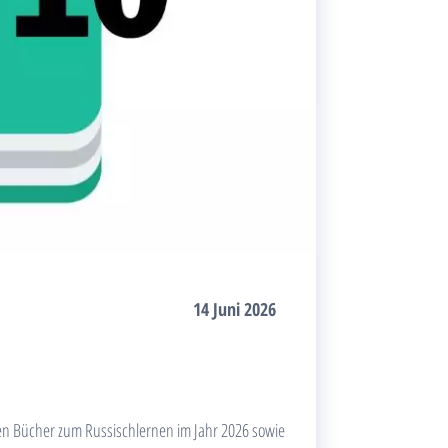
14 Juni 2026
ten Bücher zum Russischlernen im Jahr 2026 sowie