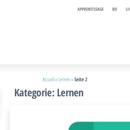
APPRENTISSAGE
BD
LI
Accueil
»
Lernen
»
Seite 2
Kategorie:
Lernen