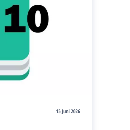
15 Juni 2026