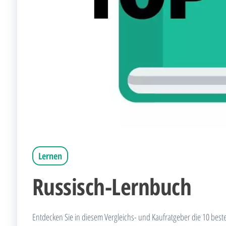
Lernen
Russisch-Lernbuch
Entdecken Sie in diesem Vergleichs- und Kaufratgeber die 10 bes