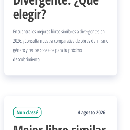
elegir?
Encuentra los mejores libros similares a divergentes en
2026. ¡Consulta nuestra comparativa de obras del mismo
género y recibe consejos para tu próximo
descubrimiento!
Non classé
4 agosto 2026
Mejor libro similar