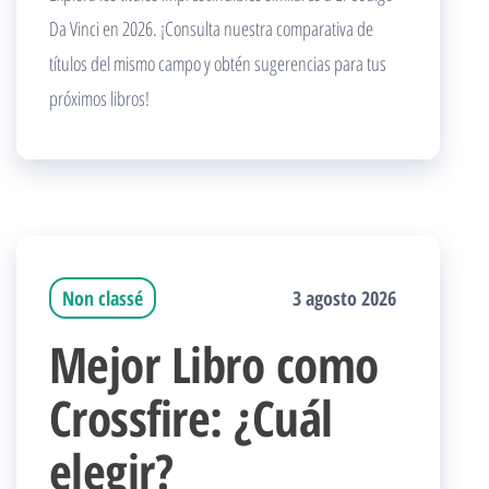
Da Vinci en 2026. ¡Consulta nuestra comparativa de
títulos del mismo campo y obtén sugerencias para tus
próximos libros!
Non classé
3 agosto 2026
Mejor Libro como
Crossfire: ¿Cuál
elegir?