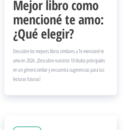
Mejor libro como
mencioné te amo:
¿Qué elegir?
Descubre los mejores libros similares a Te mencioné te
amo en 2026. ¡Descubre nuestros 10 títulos principales
en un género similar y encuentra sugerencias para tus
lecturas futuras!