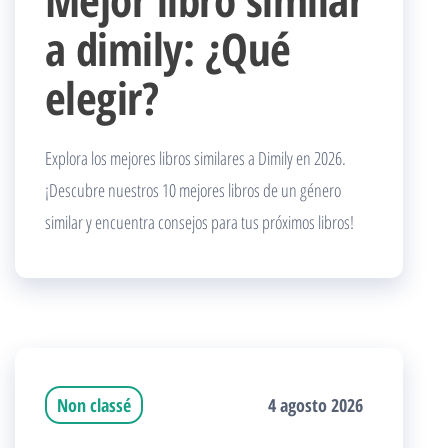
a dimily: ¿Qué
elegir?
Explora los mejores libros similares a Dimily en 2026.
¡Descubre nuestros 10 mejores libros de un género
similar y encuentra consejos para tus próximos libros!
Non classé
4 agosto 2026