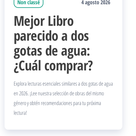
Non classé
4 agosto 2026
Mejor Libro
parecido a dos
gotas de agua:
¿Cuál comprar?
Explora lecturas esenciales similares a dos gotas de agua
en 2026. ¡Lee nuestra selección de obras del mismo
género y obtén recomendaciones para tu próxima
lectura!