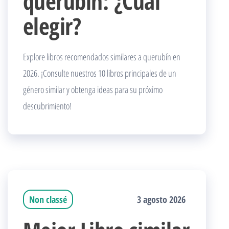
querubín: ¿Cuál
elegir?
Explore libros recomendados similares a querubín en
2026. ¡Consulte nuestros 10 libros principales de un
género similar y obtenga ideas para su próximo
descubrimiento!
Non classé
3 agosto 2026