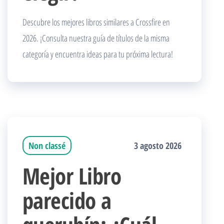
Descubre los mejores libros similares a Crossfire en
2026. ¡Consulta nuestra guía de títulos de la misma
categoría y encuentra ideas para tu próxima lectura!
Non classé
3 agosto 2026
Mejor Libro
parecido a