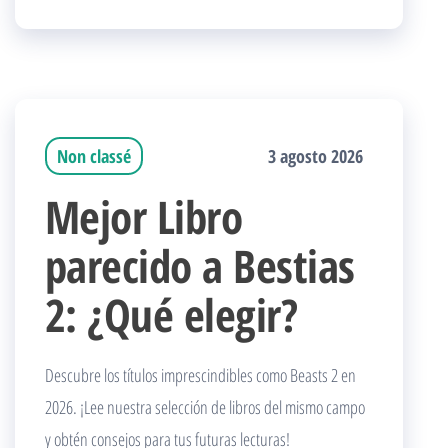
Non classé
3 agosto 2026
Mejor Libro
parecido a Bestias
2: ¿Qué elegir?
Descubre los títulos imprescindibles como Beasts 2 en
2026. ¡Lee nuestra selección de libros del mismo campo
y obtén consejos para tus futuras lecturas!