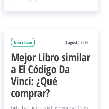
Non classé
3 agosto 2026
Mejor Libro similar
a El Código Da
Vinci: ¿Qué
comprar?
Explora los títulos imprescindibles similares a El Código