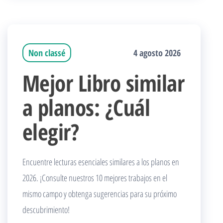
Non classé
4 agosto 2026
Mejor Libro similar
a planos: ¿Cuál
elegir?
Encuentre lecturas esenciales similares a los planos en
2026. ¡Consulte nuestros 10 mejores trabajos en el
mismo campo y obtenga sugerencias para su próximo
descubrimiento!