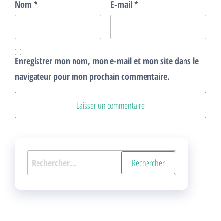
Nom
*
E-mail
*
Enregistrer mon nom, mon e-mail et mon site dans le
navigateur pour mon prochain commentaire.
Rechercher :