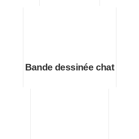
Bande dessinée chat