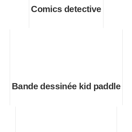
Comics detective
Bande dessinée kid paddle