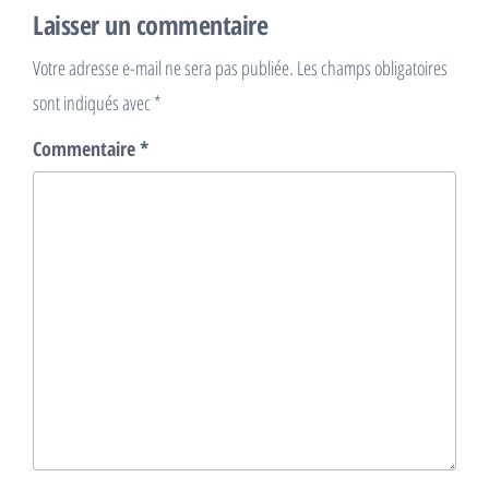
Laisser un commentaire
Votre adresse e-mail ne sera pas publiée.
Les champs obligatoires
sont indiqués avec
*
Commentaire
*