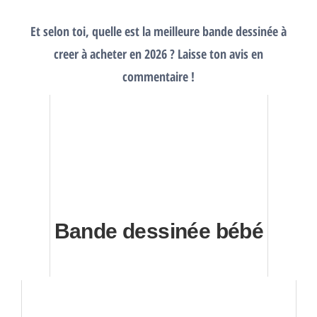
Et selon toi, quelle est la meilleure bande dessinée à
creer à acheter en 2026 ? Laisse ton avis en
commentaire !
Bande dessinée bébé