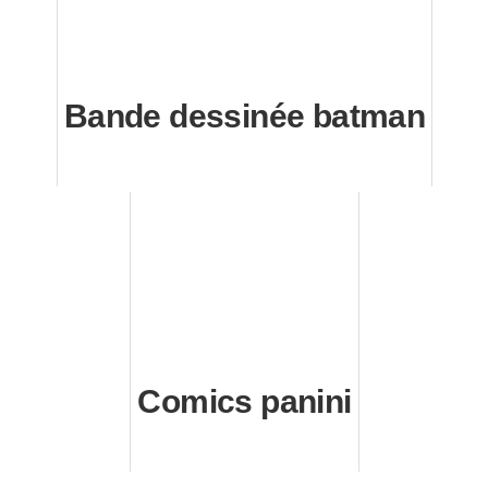
Bande dessinée batman
Comics panini