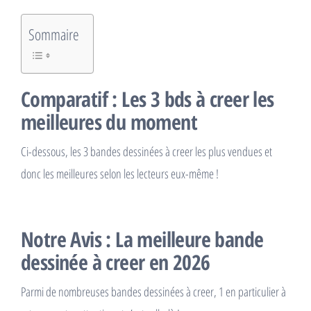
Sommaire
Comparatif : Les 3 bds à creer les
meilleures du moment
Ci-dessous, les 3 bandes dessinées à creer les plus vendues et
donc les meilleures selon les lecteurs eux-même !
Notre Avis : La meilleure bande
dessinée à creer en 2026
Parmi de nombreuses bandes dessinées à creer, 1 en particulier à