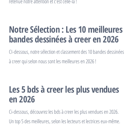
retenue notre attention et c’est celle-là !
Notre Sélection : Les 10 meilleures
bandes dessinées à creer en 2026
CI-dessous, notre sélection et classement des 10 bandes dessinées
à creer qui selon nous sont les meilleures en 2026 !
Les 5 bds à creer les plus vendues
en 2026
Ci-dessous, découvrez les bds à creer les plus vendues en 2026.
Un top 5 des meilleures, selon les lecteurs et lectrices eux-même.