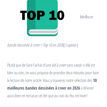
Meilleure
bande dessinée à creer > Top 10 en 2026
[/caption]
Plutôt que de faire l’achat d’une
bd à creer
sans savoir si elle est
bien ou non, on vous propose de prendre deux minutes pour faire
la lecture de notre article. Vous y trouverez notre sélection des
10
meilleures bandes dessinées à creer en 2026
à dévorer
aussi bien en terrasse cet été que au coin du feu cet hiver!