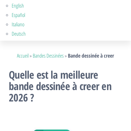
English
Español
Italiano
Deutsch
Accueil
»
Bandes Dessinées
»
Bande dessinée à creer
Quelle est la meilleure
bande dessinée à creer en
2026 ?