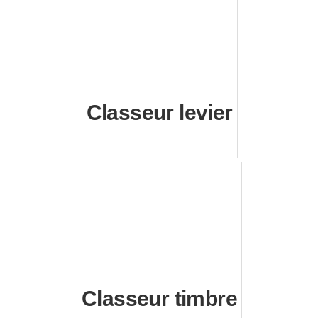
Classeur levier
Classeur timbre