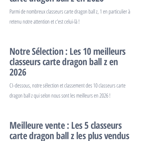
Parmi de nombreux classeurs carte dragon ball z, 1 en particulier à
retenu notre attention et c’est celui-là !
Notre Sélection : Les 10 meilleurs
classeurs carte dragon ball z en
2026
CI-dessous, notre sélection et classement des 10 classeurs carte
dragon ball z qui selon nous sont les meilleurs en 2026 !
Meilleure vente : Les 5 classeurs
carte dragon ball z les plus vendus