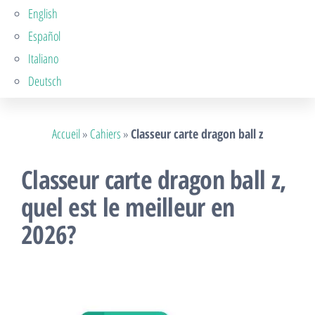
English
Español
Italiano
Deutsch
Accueil
»
Cahiers
»
Classeur carte dragon ball z
Classeur carte dragon ball z,
quel est le meilleur en
2026?