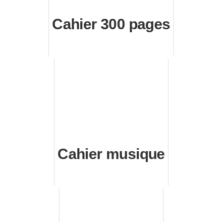
Cahier 300 pages
Cahier musique