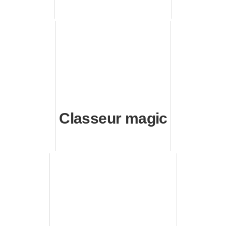
Classeur magic