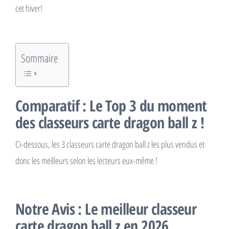
cet hiver!
Sommaire
Comparatif : Le Top 3 du moment
des classeurs carte dragon ball z !
Ci-dessous, les 3 classeurs carte dragon ball z les plus vendus et
donc les meilleurs selon les lecteurs eux-même !
Notre Avis : Le meilleur classeur
carte dragon ball z en 2026