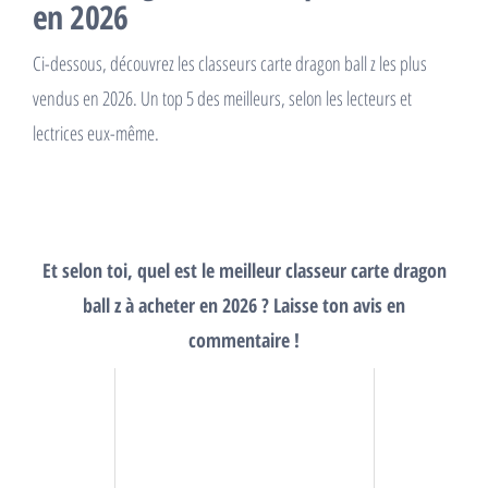
en 2026
Ci-dessous, découvrez les classeurs carte dragon ball z les plus
vendus en 2026. Un top 5 des meilleurs, selon les lecteurs et
lectrices eux-même.
Et selon toi, quel est le meilleur classeur carte dragon
ball z à acheter en 2026 ? Laisse ton avis en
commentaire !