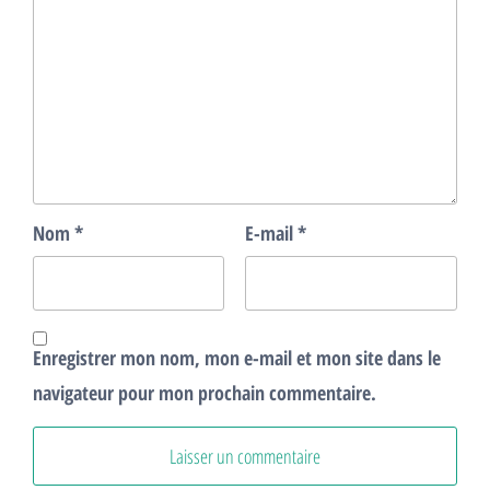
Nom
*
E-mail
*
Enregistrer mon nom, mon e-mail et mon site dans le
navigateur pour mon prochain commentaire.