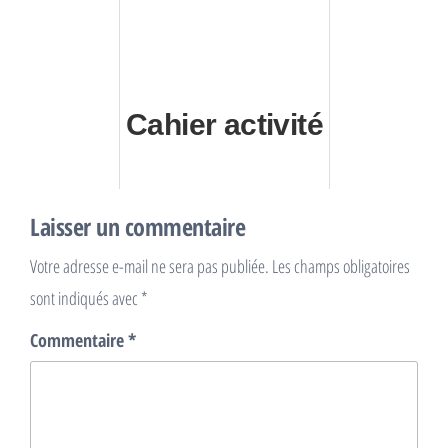
Cahier activité
Laisser un commentaire
Votre adresse e-mail ne sera pas publiée.
Les champs obligatoires
sont indiqués avec
*
Commentaire
*