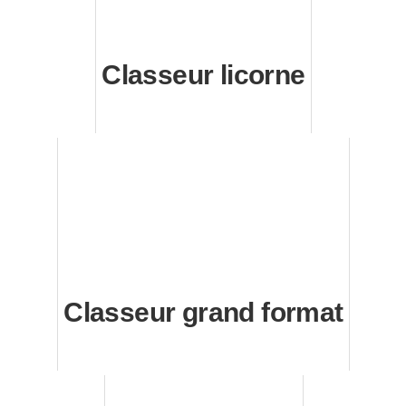
Classeur licorne
Classeur grand format