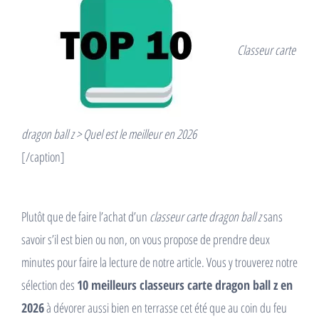
Classeur carte
dragon ball z > Quel est le meilleur en 2026
[/caption]
Plutôt que de faire l’achat d’un
classeur carte dragon ball z
sans
savoir s’il est bien ou non, on vous propose de prendre deux
minutes pour faire la lecture de notre article. Vous y trouverez notre
sélection des
10 meilleurs classeurs carte dragon ball z en
2026
à dévorer aussi bien en terrasse cet été que au coin du feu