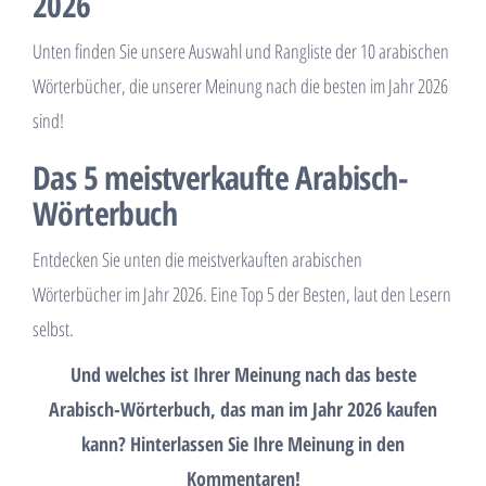
2026
Unten finden Sie unsere Auswahl und Rangliste der 10 arabischen
Wörterbücher, die unserer Meinung nach die besten im Jahr 2026
sind!
Das 5 meistverkaufte Arabisch-
Wörterbuch
Entdecken Sie unten die meistverkauften arabischen
Wörterbücher im Jahr 2026. Eine Top 5 der Besten, laut den Lesern
selbst.
Und welches ist Ihrer Meinung nach das beste
Arabisch-Wörterbuch, das man im Jahr 2026 kaufen
kann? Hinterlassen Sie Ihre Meinung in den
Kommentaren!