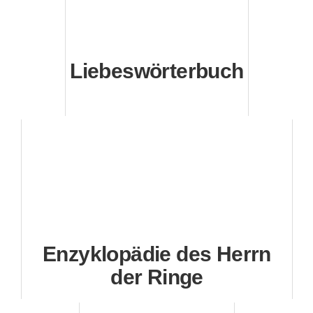
Liebeswörterbuch
Enzyklopädie des Herrn
der Ringe