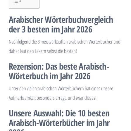
Arabischer Wörterbuchvergleich
der 3 besten im Jahr 2026
Nachfolgend die 3 meistverkauften arabischen Wörterbücher und
daher laut den Lesern selbst die besten!
Rezension: Das beste Arabisch-
Wörterbuch im Jahr 2026
Unter den vielen arabischen Wörterbüchern hat eines unsere
Aufmerksamkeit besonders erregt, und zwar dieses!
Unsere Auswahl: Die 10 besten
Arabisch-Wörterbücher im Jahr