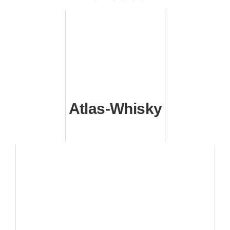
Atlas-Whisky