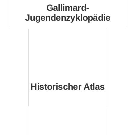
Gallimard-
Jugendenzyklopädie
Historischer Atlas