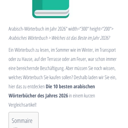
Arabisch-Wörterbuch im Jahr 2026″ width=“300″ height=“200″>
Arabisches Wörterbuch > Welches ist das Beste im Jahr 2026?
Ein Wörterbuch zu lesen, im Sommer wie im Winter, im Transport
oder zu Hause, auf der Terrasse oder am Feuer, war schon immer
eine bereichernde Beschäftigung. Aber müssen Sie noch wissen,
welches Wörterbuch Sie kaufen sollen? Deshalb laden wir Sie ein,
hier das zu entdecken
Die 10 besten arabischen
Wörterbücher des Jahres 2026
in einem kurzen
Vergleichsartikel!
Sommaire