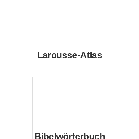
Larousse-Atlas
Bibelwörterbuch