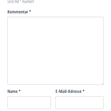
sind mit
*
markiert
Kommentar
*
Name
*
E-Mail-Adresse
*