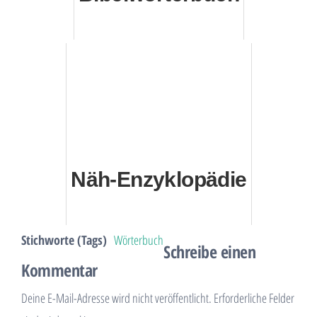
Näh-Enzyklopädie
Stichworte (Tags)
Wörterbuch
Schreibe einen
Kommentar
Deine E-Mail-Adresse wird nicht veröffentlicht.
Erforderliche Felder