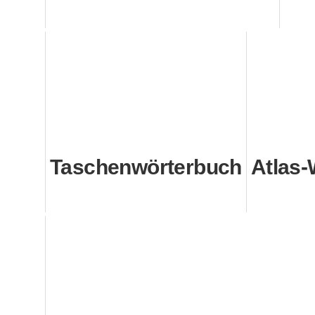
Taschenwörterbuch
Atlas-