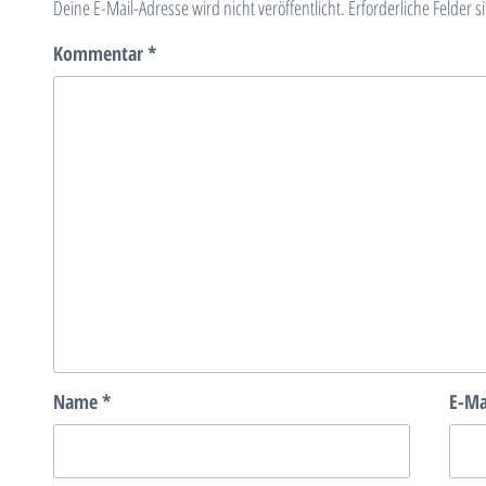
Deine E-Mail-Adresse wird nicht veröffentlicht.
Erforderliche Felder s
Kommentar
*
Name
*
E-Ma