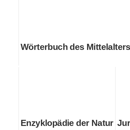
Wörterbuch des Mittelalter
Enzyklopädie der Natur
Jur