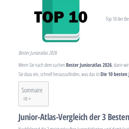
Top 10 der Be
Bester Junioratlas 2026
Wenn Sie nach dem suchen
Bester Junioratlas 2026
, dann wir
Sie dazu ein, schnell herauszufinden, was das ist
Die 10 besten
Sommaire
Junior-Atlas-Vergleich der 3 Beste