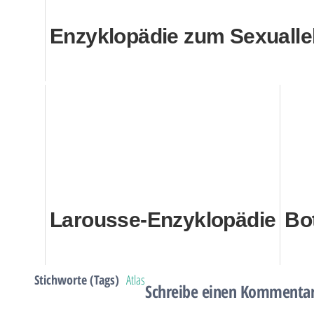
Enzyklopädie zum Sexuall
Larousse-Enzyklopädie
Bo
Stichworte (Tags)
Atlas
Schreibe einen Kommenta