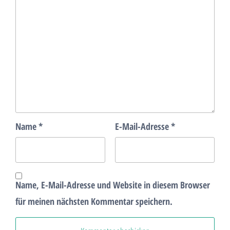
Name
*
E-Mail-Adresse
*
Name, E-Mail-Adresse und Website in diesem Browser
für meinen nächsten Kommentar speichern.