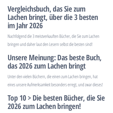
Vergleichsbuch, das Sie zum
Lachen bringt, über die 3 besten
im Jahr 2026
Nachfolgend die 3 meistverkauften Bücher, die Sie zum Lachen
bringen und daher laut den Lesern selbst die besten sind!
Unsere Meinung: Das beste Buch,
das 2026 zum Lachen bringt
Unter den vielen Büchern, die einen zum Lachen bringen, hat
eines unsere Aufmerksamkeit besonders erregt, und zwar dieses!
Top 10 > Die besten Bücher, die Sie
2026 zum Lachen bringen!