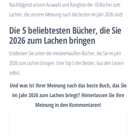
Nachfolgend unsere Auswahl und Rangliste der 10 Bücher zum
Lachen, die unserer Meinung nach die besten im Jahr 2026 sind!
Die 5 beliebtesten Bücher, die Sie
2026 zum Lachen bringen
Entdecken Sie unten die meistverkauften Bücher, die Sie im Jahr
2026 zum Lachen bringen. Eine Top 5 der Besten, laut den Lesern
selbst.
Und was ist Ihrer Meinung nach das beste Buch, das Sie
im Jahr 2026 zum Lachen bringt? Hinterlassen Sie Ihre
Meinung in den Kommentaren!