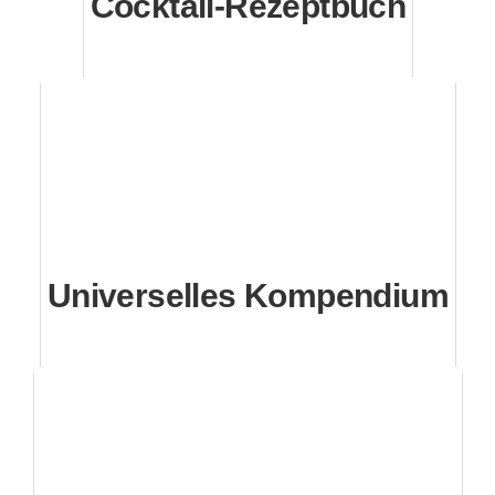
Cocktail-Rezeptbuch
Universelles Kompendium