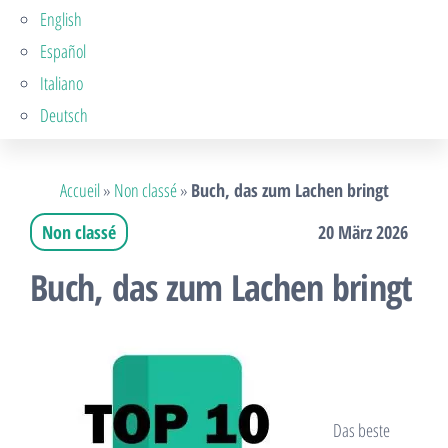
English
Español
Italiano
Deutsch
Accueil
»
Non classé
»
Buch, das zum Lachen bringt
Non classé
20 März 2026
Buch, das zum Lachen bringt
Das beste