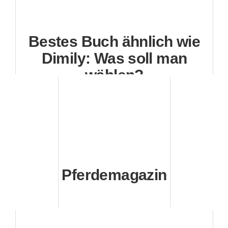
Bestes Buch ähnlich wie
Dimily: Was soll man
wählen?
Pferdemagazin