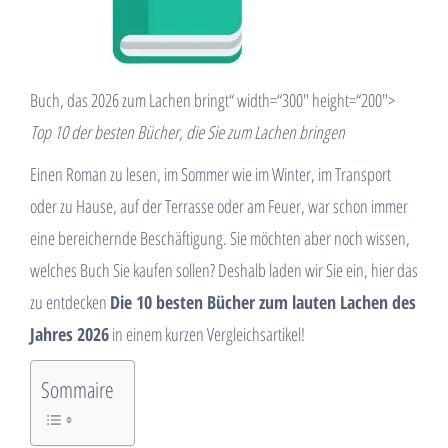
Buch, das 2026 zum Lachen bringt“ width=“300″ height=“200″>
Top 10 der besten Bücher, die Sie zum Lachen bringen
Einen Roman zu lesen, im Sommer wie im Winter, im Transport
oder zu Hause, auf der Terrasse oder am Feuer, war schon immer
eine bereichernde Beschäftigung. Sie möchten aber noch wissen,
welches Buch Sie kaufen sollen? Deshalb laden wir Sie ein, hier das
zu entdecken
Die 10 besten Bücher zum lauten Lachen des
Jahres 2026
in einem kurzen Vergleichsartikel!
Sommaire