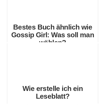
Bestes Buch ähnlich wie
Gossip Girl: Was soll man
wählen?
Wie erstelle ich ein
Leseblatt?