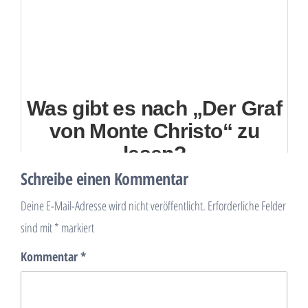
Was gibt es nach „Der Graf
von Monte Christo“ zu
lesen?
Schreibe einen Kommentar
Deine E-Mail-Adresse wird nicht veröffentlicht.
Erforderliche Felder
sind mit
*
markiert
Kommentar
*