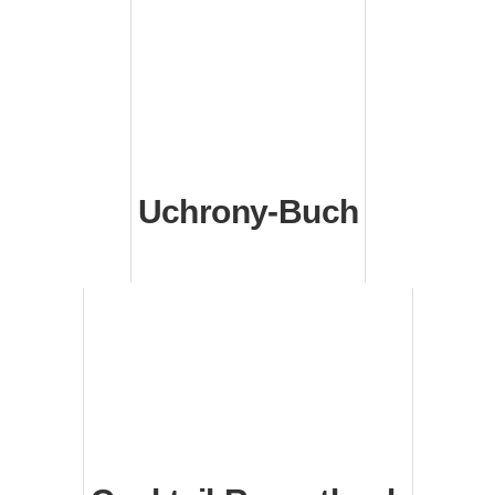
Uchrony-Buch