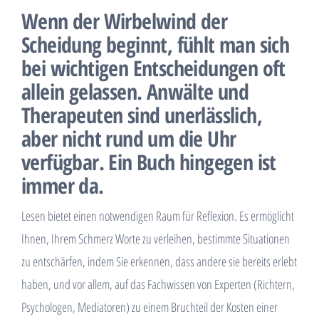
Wenn der Wirbelwind der
Scheidung beginnt, fühlt man sich
bei wichtigen Entscheidungen oft
allein gelassen. Anwälte und
Therapeuten sind unerlässlich,
aber nicht rund um die Uhr
verfügbar. Ein Buch hingegen ist
immer da.
Lesen bietet einen notwendigen Raum für Reflexion. Es ermöglicht
Ihnen, Ihrem Schmerz Worte zu verleihen, bestimmte Situationen
zu entschärfen, indem Sie erkennen, dass andere sie bereits erlebt
haben, und vor allem, auf das Fachwissen von Experten (Richtern,
Psychologen, Mediatoren) zu einem Bruchteil der Kosten einer