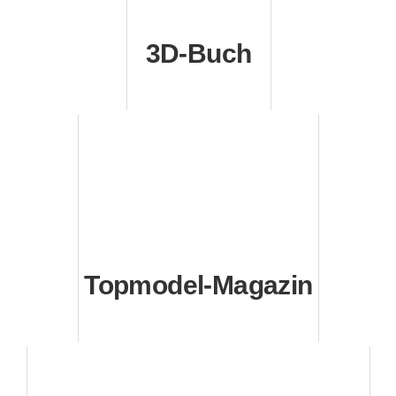
3D-Buch
Topmodel-Magazin