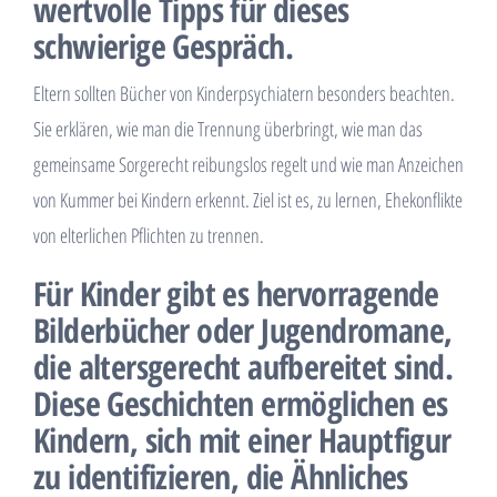
wertvolle Tipps für dieses
schwierige Gespräch.
Eltern sollten Bücher von Kinderpsychiatern besonders beachten.
Sie erklären, wie man die Trennung überbringt, wie man das
gemeinsame Sorgerecht reibungslos regelt und wie man Anzeichen
von Kummer bei Kindern erkennt. Ziel ist es, zu lernen, Ehekonflikte
von elterlichen Pflichten zu trennen.
Für Kinder gibt es hervorragende
Bilderbücher oder Jugendromane,
die altersgerecht aufbereitet sind.
Diese Geschichten ermöglichen es
Kindern, sich mit einer Hauptfigur
zu identifizieren, die Ähnliches