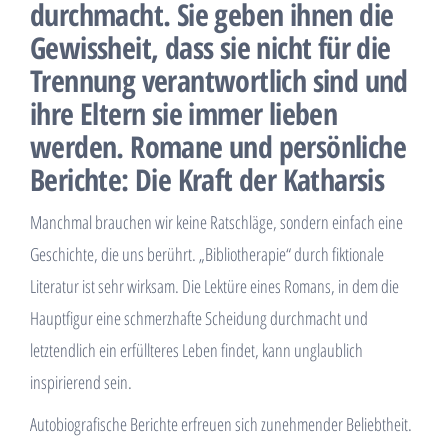
durchmacht. Sie geben ihnen die
Gewissheit, dass sie nicht für die
Trennung verantwortlich sind und
ihre Eltern sie immer lieben
werden. Romane und persönliche
Berichte: Die Kraft der Katharsis
Manchmal brauchen wir keine Ratschläge, sondern einfach eine
Geschichte, die uns berührt. „Bibliotherapie“ durch fiktionale
Literatur ist sehr wirksam. Die Lektüre eines Romans, in dem die
Hauptfigur eine schmerzhafte Scheidung durchmacht und
letztendlich ein erfüllteres Leben findet, kann unglaublich
inspirierend sein.
Autobiografische Berichte erfreuen sich zunehmender Beliebtheit.