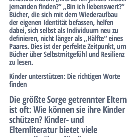
jemanden finden?“ „Bin ich liebenswert?“
Bücher, die sich mit dem Wiederaufbau
der eigenen Identität befassen, helfen
dabei, sich selbst als Individuum neu zu
definieren, nicht länger als „Hälfte“ eines
Paares. Dies ist der perfekte Zeitpunkt, um
Bücher über Selbstmitgefühl und Resilienz
zu lesen.
Kinder unterstützen: Die richtigen Worte
finden
Die größte Sorge getrennter Eltern
ist oft: Wie können sie ihre Kinder
schützen? Kinder- und
Elternliteratur bietet viele