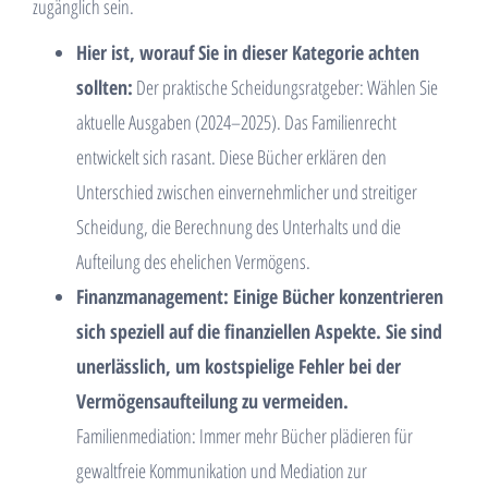
zugänglich sein.
Hier ist, worauf Sie in dieser Kategorie achten
sollten:
Der praktische Scheidungsratgeber: Wählen Sie
aktuelle Ausgaben (2024–2025). Das Familienrecht
entwickelt sich rasant. Diese Bücher erklären den
Unterschied zwischen einvernehmlicher und streitiger
Scheidung, die Berechnung des Unterhalts und die
Aufteilung des ehelichen Vermögens.
Finanzmanagement: Einige Bücher konzentrieren
sich speziell auf die finanziellen Aspekte. Sie sind
unerlässlich, um kostspielige Fehler bei der
Vermögensaufteilung zu vermeiden.
Familienmediation: Immer mehr Bücher plädieren für
gewaltfreie Kommunikation und Mediation zur