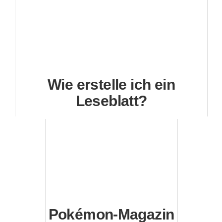
Wie erstelle ich ein
Leseblatt?
Pokémon-Magazin