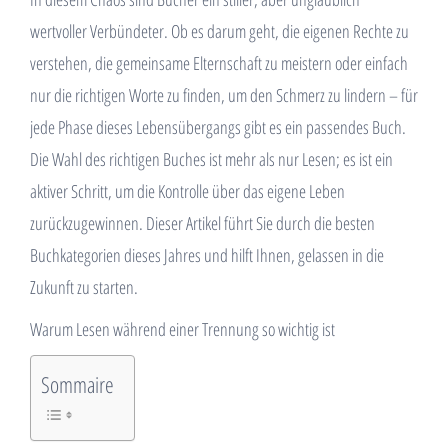
wertvoller Verbündeter. Ob es darum geht, die eigenen Rechte zu
verstehen, die gemeinsame Elternschaft zu meistern oder einfach
nur die richtigen Worte zu finden, um den Schmerz zu lindern – für
jede Phase dieses Lebensübergangs gibt es ein passendes Buch.
Die Wahl des richtigen Buches ist mehr als nur Lesen; es ist ein
aktiver Schritt, um die Kontrolle über das eigene Leben
zurückzugewinnen. Dieser Artikel führt Sie durch die besten
Buchkategorien dieses Jahres und hilft Ihnen, gelassen in die
Zukunft zu starten.
Warum Lesen während einer Trennung so wichtig ist
Sommaire