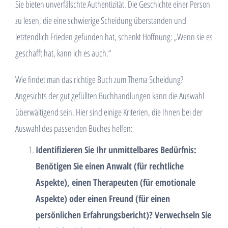
Sie bieten unverfälschte Authentizität. Die Geschichte einer Person
zu lesen, die eine schwierige Scheidung überstanden und
letztendlich Frieden gefunden hat, schenkt Hoffnung: „Wenn sie es
geschafft hat, kann ich es auch.“
Wie findet man das richtige Buch zum Thema Scheidung?
Angesichts der gut gefüllten Buchhandlungen kann die Auswahl
überwältigend sein. Hier sind einige Kriterien, die Ihnen bei der
Auswahl des passenden Buches helfen:
Identifizieren Sie Ihr unmittelbares Bedürfnis:
Benötigen Sie einen Anwalt (für rechtliche
Aspekte), einen Therapeuten (für emotionale
Aspekte) oder einen Freund (für einen
persönlichen Erfahrungsbericht)? Verwechseln Sie