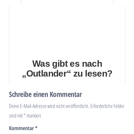
Was gibt es nach
„Outlander“ zu lesen?
Schreibe einen Kommentar
Deine E-Mail-Adresse wird nicht veröffentlicht.
Erforderliche Felder
sind mit
*
markiert
Kommentar
*