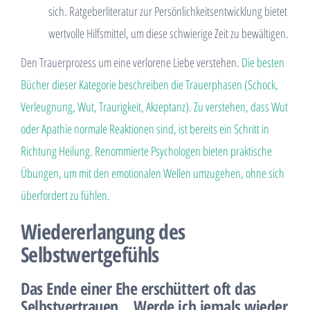
sich. Ratgeberliteratur zur Persönlichkeitsentwicklung bietet
wertvolle Hilfsmittel, um diese schwierige Zeit zu bewältigen.
Den Trauerprozess um eine verlorene Liebe verstehen.
Die besten
Bücher dieser Kategorie beschreiben die Trauerphasen (Schock,
Verleugnung, Wut, Traurigkeit, Akzeptanz). Zu verstehen, dass Wut
oder Apathie normale Reaktionen sind, ist bereits ein Schritt in
Richtung Heilung. Renommierte Psychologen bieten praktische
Übungen, um mit den emotionalen Wellen umzugehen, ohne sich
überfordert zu fühlen.
Wiedererlangung des
Selbstwertgefühls
Das Ende einer Ehe erschüttert oft das
Selbstvertrauen. „Werde ich jemals wieder