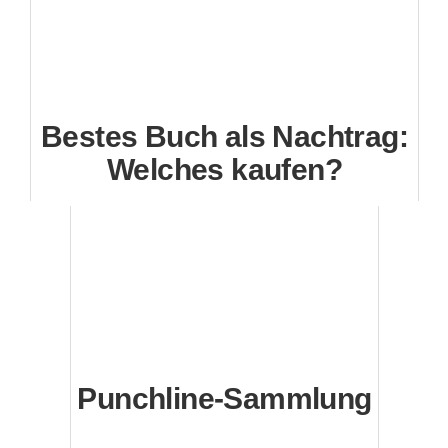
Bestes Buch als Nachtrag:
Welches kaufen?
Punchline-Sammlung