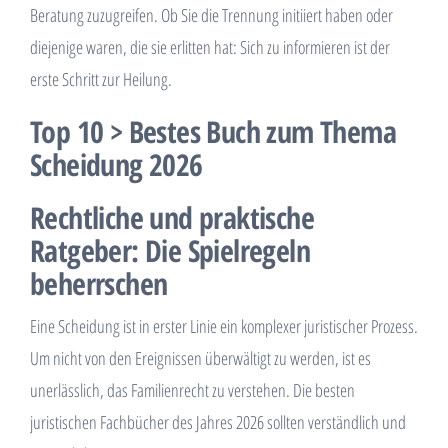
Beratung zuzugreifen. Ob Sie die Trennung initiiert haben oder
diejenige waren, die sie erlitten hat: Sich zu informieren ist der
erste Schritt zur Heilung.
Top 10 > Bestes Buch zum Thema
Scheidung 2026
Rechtliche und praktische
Ratgeber: Die Spielregeln
beherrschen
Eine Scheidung ist in erster Linie ein komplexer juristischer Prozess.
Um nicht von den Ereignissen überwältigt zu werden, ist es
unerlässlich, das Familienrecht zu verstehen. Die besten
juristischen Fachbücher des Jahres 2026 sollten verständlich und