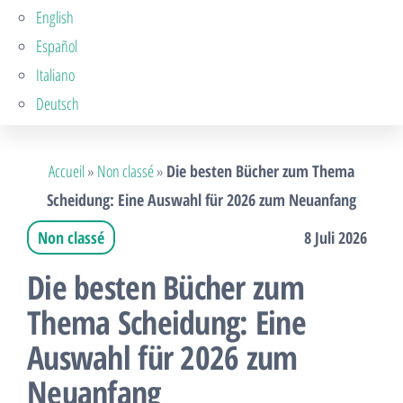
English
Español
Italiano
Deutsch
Accueil
»
Non classé
»
Die besten Bücher zum Thema
Scheidung: Eine Auswahl für 2026 zum Neuanfang
Non classé
8 Juli 2026
Die besten Bücher zum
Thema Scheidung: Eine
Auswahl für 2026 zum
Neuanfang