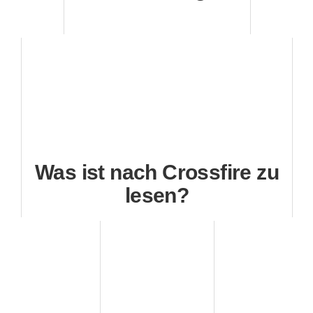
Was ist nach Crossfire zu
lesen?