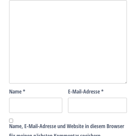
Name
*
E-Mail-Adresse
*
Name, E-Mail-Adresse und Website in diesem Browser
für meinen nächsten Kommentar speichern.