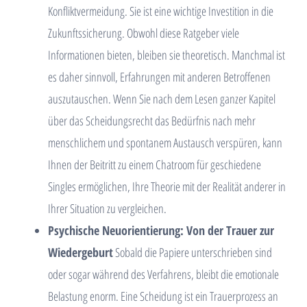
Konfliktvermeidung. Sie ist eine wichtige Investition in die
Zukunftssicherung. Obwohl diese Ratgeber viele
Informationen bieten, bleiben sie theoretisch. Manchmal ist
es daher sinnvoll, Erfahrungen mit anderen Betroffenen
auszutauschen. Wenn Sie nach dem Lesen ganzer Kapitel
über das Scheidungsrecht das Bedürfnis nach mehr
menschlichem und spontanem Austausch verspüren, kann
Ihnen der Beitritt zu einem Chatroom für geschiedene
Singles ermöglichen, Ihre Theorie mit der Realität anderer in
Ihrer Situation zu vergleichen.
Psychische Neuorientierung: Von der Trauer zur
Wiedergeburt
Sobald die Papiere unterschrieben sind
oder sogar während des Verfahrens, bleibt die emotionale
Belastung enorm. Eine Scheidung ist ein Trauerprozess an