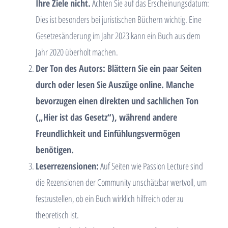
Ihre Ziele nicht.
Achten Sie auf das Erscheinungsdatum:
Dies ist besonders bei juristischen Büchern wichtig. Eine
Gesetzesänderung im Jahr 2023 kann ein Buch aus dem
Jahr 2020 überholt machen.
Der Ton des Autors: Blättern Sie ein paar Seiten
durch oder lesen Sie Auszüge online. Manche
bevorzugen einen direkten und sachlichen Ton
(„Hier ist das Gesetz“), während andere
Freundlichkeit und Einfühlungsvermögen
benötigen.
Leserrezensionen:
Auf Seiten wie Passion Lecture sind
die Rezensionen der Community unschätzbar wertvoll, um
festzustellen, ob ein Buch wirklich hilfreich oder zu
theoretisch ist.