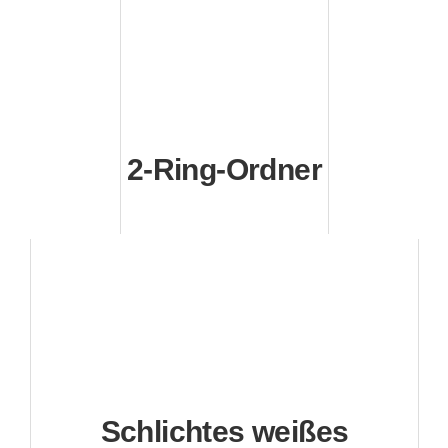
2-Ring-Ordner
Schlichtes weißes