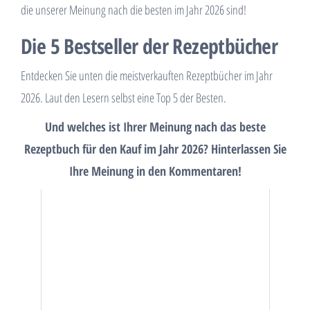
die unserer Meinung nach die besten im Jahr 2026 sind!
Die 5 Bestseller der Rezeptbücher
Entdecken Sie unten die meistverkauften Rezeptbücher im Jahr
2026. Laut den Lesern selbst eine Top 5 der Besten.
Und welches ist Ihrer Meinung nach das beste
Rezeptbuch für den Kauf im Jahr 2026? Hinterlassen Sie
Ihre Meinung in den Kommentaren!