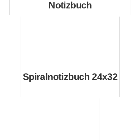
Notizbuch
Spiralnotizbuch 24x32