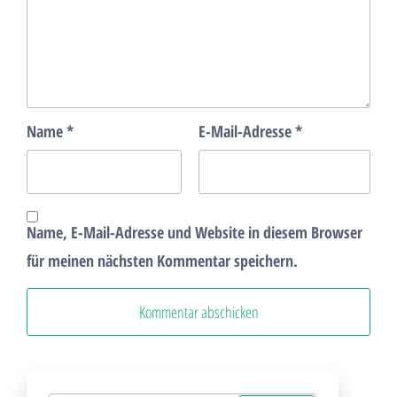
Name
*
E-Mail-Adresse
*
Name, E-Mail-Adresse und Website in diesem Browser
für meinen nächsten Kommentar speichern.