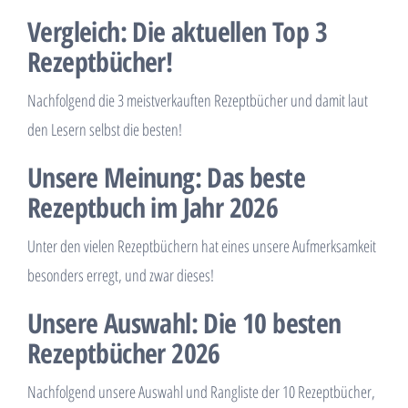
Vergleich: Die aktuellen Top 3
Rezeptbücher!
Nachfolgend die 3 meistverkauften Rezeptbücher und damit laut
den Lesern selbst die besten!
Unsere Meinung: Das beste
Rezeptbuch im Jahr 2026
Unter den vielen Rezeptbüchern hat eines unsere Aufmerksamkeit
besonders erregt, und zwar dieses!
Unsere Auswahl: Die 10 besten
Rezeptbücher 2026
Nachfolgend unsere Auswahl und Rangliste der 10 Rezeptbücher,