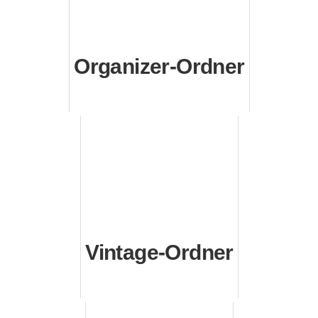
Organizer-Ordner
Vintage-Ordner