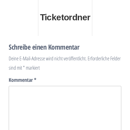
Ticketordner
Schreibe einen Kommentar
Deine E-Mail-Adresse wird nicht veröffentlicht.
Erforderliche Felder
sind mit
*
markiert
Kommentar
*