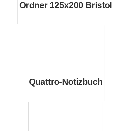
Ordner 125x200 Bristol
Quattro-Notizbuch