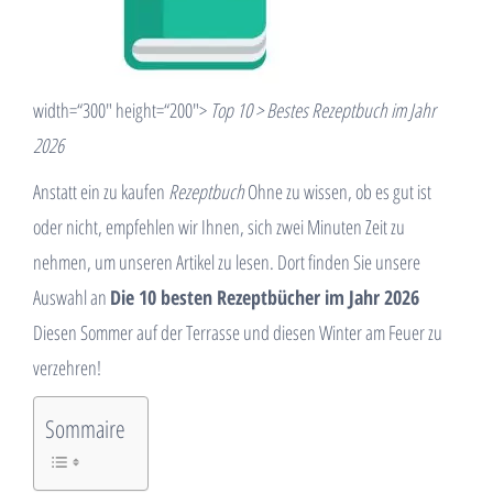
width=“300″ height=“200″>
Top 10 > Bestes Rezeptbuch im Jahr
2026
Anstatt ein zu kaufen
Rezeptbuch
Ohne zu wissen, ob es gut ist
oder nicht, empfehlen wir Ihnen, sich zwei Minuten Zeit zu
nehmen, um unseren Artikel zu lesen. Dort finden Sie unsere
Auswahl an
Die 10 besten Rezeptbücher im Jahr 2026
Diesen Sommer auf der Terrasse und diesen Winter am Feuer zu
verzehren!
Sommaire