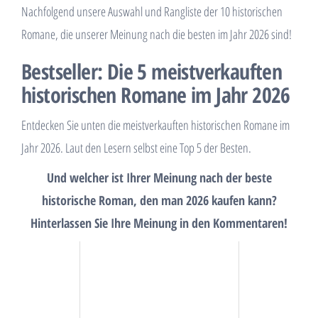
Nachfolgend unsere Auswahl und Rangliste der 10 historischen
Romane, die unserer Meinung nach die besten im Jahr 2026 sind!
Bestseller: Die 5 meistverkauften
historischen Romane im Jahr 2026
Entdecken Sie unten die meistverkauften historischen Romane im
Jahr 2026. Laut den Lesern selbst eine Top 5 der Besten.
Und welcher ist Ihrer Meinung nach der beste
historische Roman, den man 2026 kaufen kann?
Hinterlassen Sie Ihre Meinung in den Kommentaren!