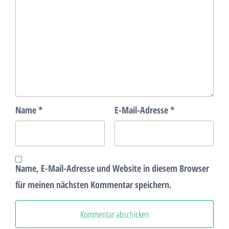
Name
*
E-Mail-Adresse
*
Name, E-Mail-Adresse und Website in diesem Browser
für meinen nächsten Kommentar speichern.