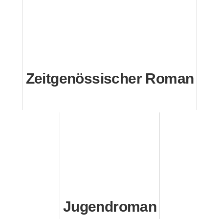
Zeitgenössischer Roman
Jugendroman