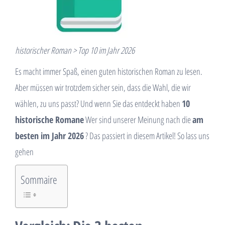
historischer Roman > Top 10 im Jahr 2026
Es macht immer Spaß, einen guten historischen Roman zu lesen.
Aber müssen wir trotzdem sicher sein, dass die Wahl, die wir
wählen, zu uns passt? Und wenn Sie das entdeckt haben
10
historische Romane
Wer sind unserer Meinung nach die
am
besten im Jahr 2026
? Das passiert in diesem Artikel! So lass uns
gehen
Sommaire