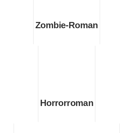
Zombie-Roman
Horrorroman