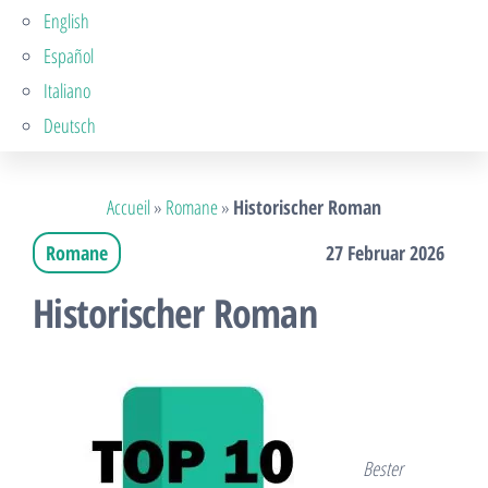
English
Español
Italiano
Deutsch
Accueil
»
Romane
»
Historischer Roman
Romane
27 Februar 2026
Historischer Roman
Bester