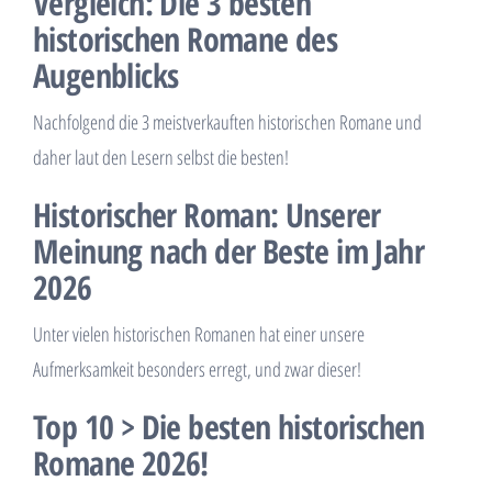
Vergleich: Die 3 besten
historischen Romane des
Augenblicks
Nachfolgend die 3 meistverkauften historischen Romane und
daher laut den Lesern selbst die besten!
Historischer Roman: Unserer
Meinung nach der Beste im Jahr
2026
Unter vielen historischen Romanen hat einer unsere
Aufmerksamkeit besonders erregt, und zwar dieser!
Top 10 > Die besten historischen
Romane 2026!