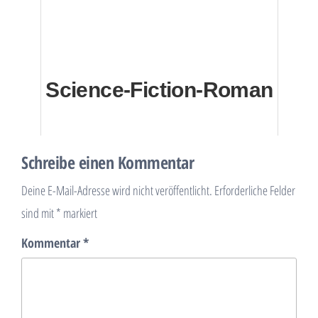
Science-Fiction-Roman
Schreibe einen Kommentar
Deine E-Mail-Adresse wird nicht veröffentlicht.
Erforderliche Felder
sind mit
*
markiert
Kommentar
*