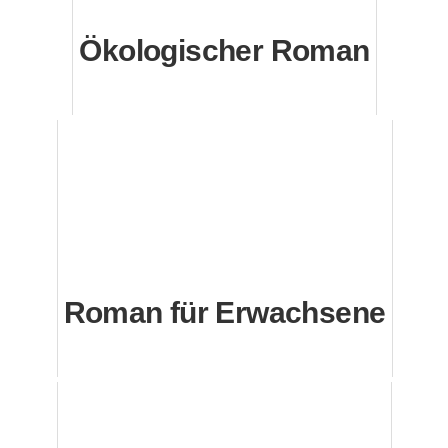
Ökologischer Roman
Roman für Erwachsene