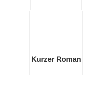
Kurzer Roman