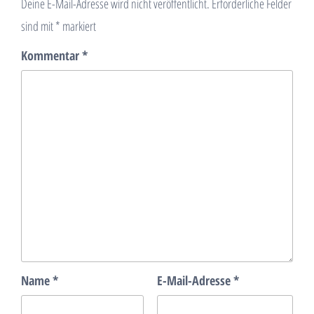
Deine E-Mail-Adresse wird nicht veröffentlicht.
Erforderliche Felder
sind mit
*
markiert
Kommentar
*
Name
*
E-Mail-Adresse
*