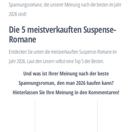
Spannungsromane, die unserer Meinung nach die besten im Jahr
2026 sind!
Die 5 meistverkauften Suspense-
Romane
Entdecken Sie unten die meistverkauften Suspense-Romane im
Jahr 2026. Laut den Lesern selbst eine Top 5 der Besten.
Und was ist Ihrer Meinung nach der beste
Spannungsroman, den man 2026 kaufen kann?
Hinterlassen Sie Ihre Meinung in den Kommentaren!