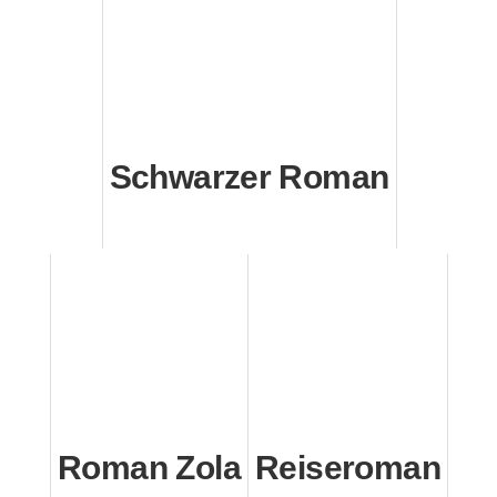
Schwarzer Roman
Roman Zola
Reiseroman