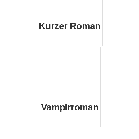
Kurzer Roman
Vampirroman