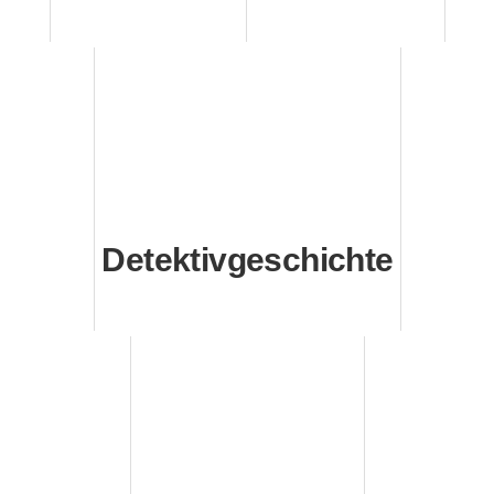
Detektivgeschichte