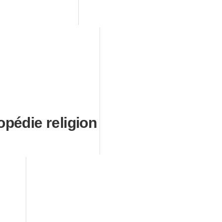
pédie religion