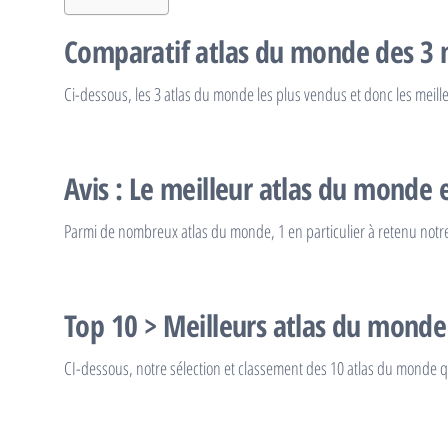
Comparatif atlas du monde des 3 
Ci-dessous, les 3 atlas du monde les plus vendus et donc les meill
Avis : Le meilleur atlas du monde 
Parmi de nombreux atlas du monde, 1 en particulier à retenu notre a
Top 10 > Meilleurs atlas du monde
CI-dessous, notre sélection et classement des 10 atlas du monde qu