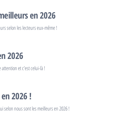
meilleurs en 2026
eurs selon les lecteurs eux-même !
en 2026
ttention et c’est celui-là !
 en 2026 !
i selon nous sont les meilleurs en 2026 !