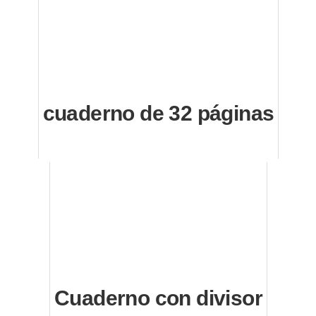
cuaderno de 32 páginas
Cuaderno con divisor