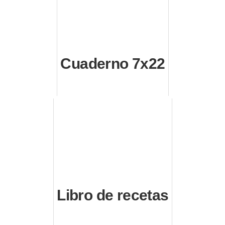
Cuaderno 7x22
Libro de recetas