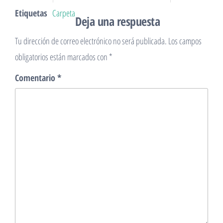
Etiquetas
Carpeta
Deja una respuesta
Tu dirección de correo electrónico no será publicada.
Los campos
obligatorios están marcados con
*
Comentario
*