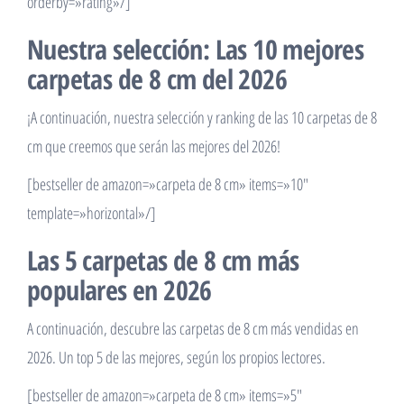
orderby=»rating»/]
Nuestra selección: Las 10 mejores
carpetas de 8 cm del 2026
¡A continuación, nuestra selección y ranking de las 10 carpetas de 8
cm que creemos que serán las mejores del 2026!
[bestseller de amazon=»carpeta de 8 cm» items=»10″
template=»horizontal»/]
Las 5 carpetas de 8 cm más
populares en 2026
A continuación, descubre las carpetas de 8 cm más vendidas en
2026. Un top 5 de las mejores, según los propios lectores.
[bestseller de amazon=»carpeta de 8 cm» items=»5″