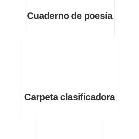
Cuaderno de poesía
Carpeta clasificadora