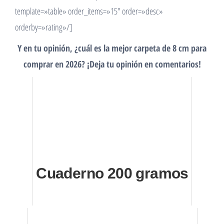
template=»table» order_items=»15″ order=»desc»
orderby=»rating»/]
Y en tu opinión, ¿cuál es la mejor carpeta de 8 cm para
comprar en 2026? ¡Deja tu opinión en comentarios!
Cuaderno 200 gramos