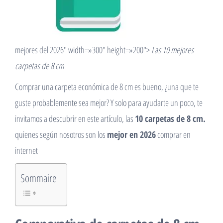
mejores del 2026″ width=»300″ height=»200″>
Las 10 mejores
carpetas de 8 cm
Comprar una carpeta económica de 8 cm es bueno, ¿una que te
guste probablemente sea mejor? Y solo para ayudarte un poco, te
invitamos a descubrir en este artículo, las
10 carpetas de 8 cm.
quienes según nosotros son los
mejor en 2026
comprar en
internet
Sommaire