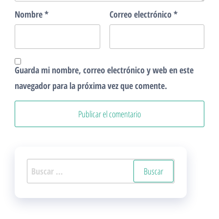
Nombre
*
Correo electrónico
*
Guarda mi nombre, correo electrónico y web en este
navegador para la próxima vez que comente.
Buscar: