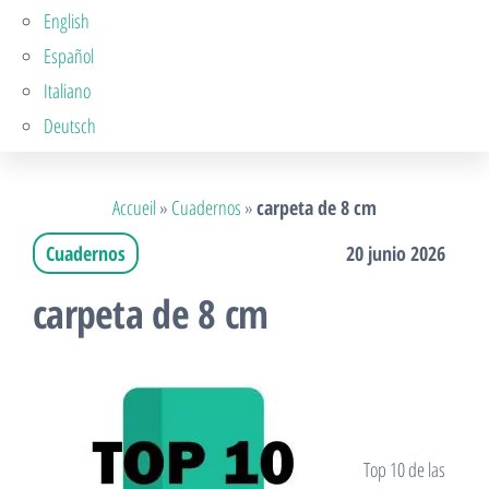
English
Español
Italiano
Deutsch
Accueil
»
Cuadernos
»
carpeta de 8 cm
Cuadernos
20 junio 2026
carpeta de 8 cm
Top 10 de las