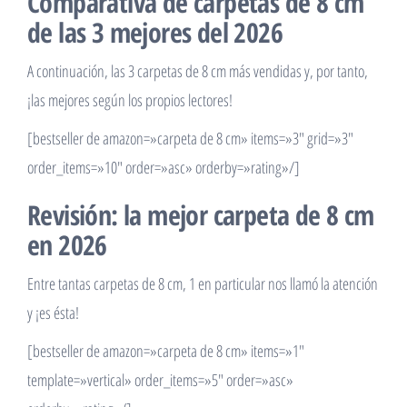
Comparativa de carpetas de 8 cm
de las 3 mejores del 2026
A continuación, las 3 carpetas de 8 cm más vendidas y, por tanto,
¡las mejores según los propios lectores!
[bestseller de amazon=»carpeta de 8 cm» items=»3″ grid=»3″
order_items=»10″ order=»asc» orderby=»rating»/]
Revisión: la mejor carpeta de 8 cm
en 2026
Entre tantas carpetas de 8 cm, 1 en particular nos llamó la atención
y ¡es ésta!
[bestseller de amazon=»carpeta de 8 cm» items=»1″
template=»vertical» order_items=»5″ order=»asc»