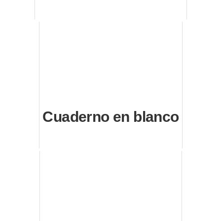
Cuaderno en blanco