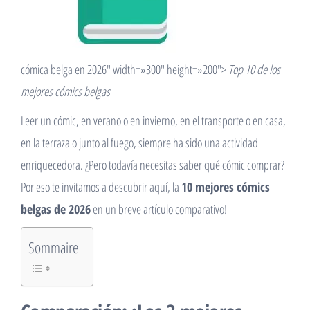
cómica belga en 2026″ width=»300″ height=»200″>
Top 10 de los
mejores cómics belgas
Leer un cómic, en verano o en invierno, en el transporte o en casa,
en la terraza o junto al fuego, siempre ha sido una actividad
enriquecedora. ¿Pero todavía necesitas saber qué cómic comprar?
Por eso te invitamos a descubrir aquí, la
10 mejores cómics
belgas de 2026
en un breve artículo comparativo!
Sommaire