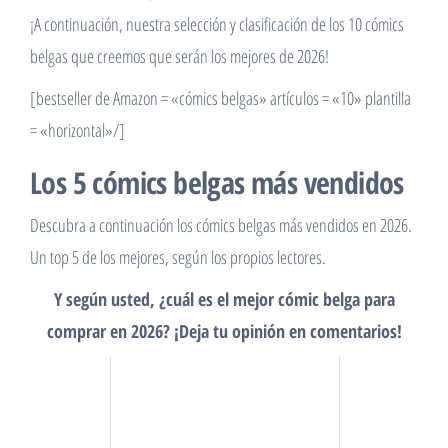
¡A continuación, nuestra selección y clasificación de los 10 cómics
belgas que creemos que serán los mejores de 2026!
[bestseller de Amazon = «cómics belgas» artículos = «10» plantilla
= «horizontal»/]
Los 5 cómics belgas más vendidos
Descubra a continuación los cómics belgas más vendidos en 2026.
Un top 5 de los mejores, según los propios lectores.
Y según usted, ¿cuál es el mejor cómic belga para
comprar en 2026? ¡Deja tu opinión en comentarios!