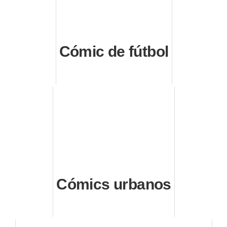
Cómic de fútbol
Cómics urbanos