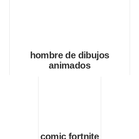
hombre de dibujos
animados
comic fortnite