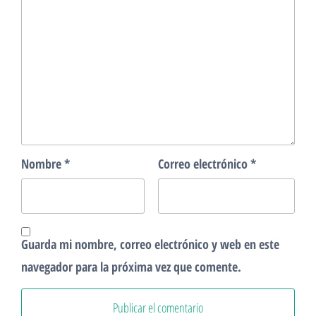
Nombre
*
Correo electrónico
*
Guarda mi nombre, correo electrónico y web en este
navegador para la próxima vez que comente.