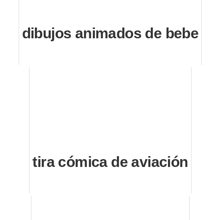
dibujos animados de bebe
tira cómica de aviación