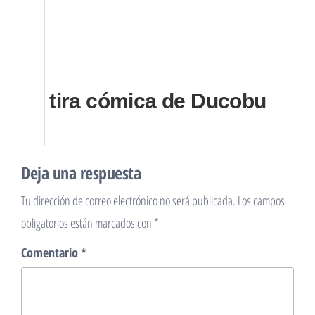
tira cómica de Ducobu
Deja una respuesta
Tu dirección de correo electrónico no será publicada.
Los campos
obligatorios están marcados con
*
Comentario
*