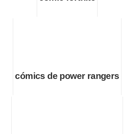
cómics de power rangers