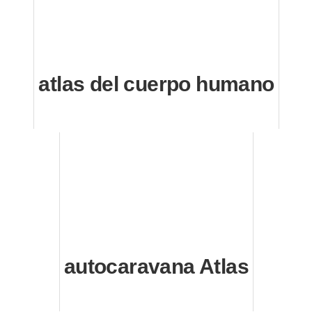
atlas del cuerpo humano
autocaravana Atlas