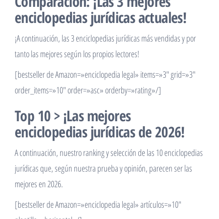
Comparación: ¡Las 3 mejores
enciclopedias jurídicas actuales!
¡A continuación, las 3 enciclopedias jurídicas más vendidas y por
tanto las mejores según los propios lectores!
[bestseller de Amazon=»enciclopedia legal» items=»3″ grid=»3″
order_items=»10″ order=»asc» orderby=»rating»/]
Top 10 > ¡Las mejores
enciclopedias jurídicas de 2026!
A continuación, nuestro ranking y selección de las 10 enciclopedias
jurídicas que, según nuestra prueba y opinión, parecen ser las
mejores en 2026.
[bestseller de Amazon=»enciclopedia legal» artículos=»10″