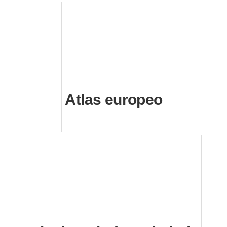
Atlas europeo