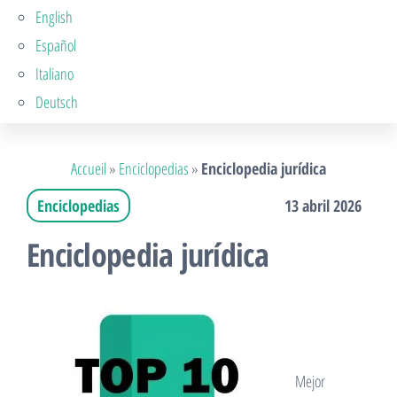
English
Español
Italiano
Deutsch
Accueil
»
Enciclopedias
»
Enciclopedia jurídica
Enciclopedias
13 abril 2026
Enciclopedia jurídica
Mejor