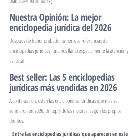
plantilla=»horizontal»/]
Nuestra Opinión: La mejor
enciclopedia jurídica del 2026
Después de haber probado numerosas referencias de
enciclopedias jurídicas, una nos llamó especialmente la atención y
es ¡ésta!
Best seller: Las 5 enciclopedias
jurídicas más vendidas en 2026
A continuación, están las enciclopedias jurídicas que más se
vendieron en 2026. Un top 5 de las mejores, según los propios
clientes.
Entre las enciclopedias jurídicas que aparecen en este