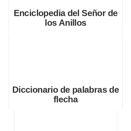
Enciclopedia del Señor de
los Anillos
Diccionario de palabras de
flecha