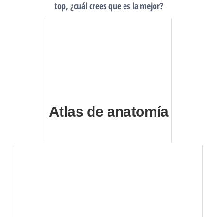
top, ¿cuál crees que es la mejor?
Atlas de anatomía