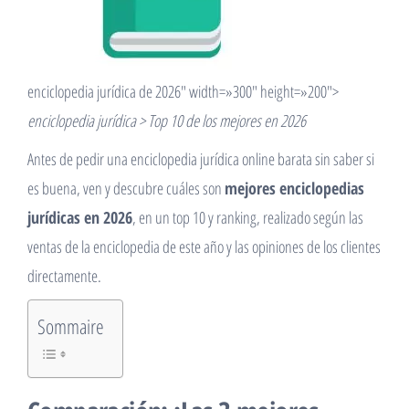
enciclopedia jurídica de 2026″ width=»300″ height=»200″>
enciclopedia jurídica > Top 10 de los mejores en 2026
Antes de pedir una enciclopedia jurídica online barata sin saber si
es buena, ven y descubre cuáles son
mejores enciclopedias
jurídicas en 2026
, en un top 10 y ranking, realizado según las
ventas de la enciclopedia de este año y las opiniones de los clientes
directamente.
Sommaire