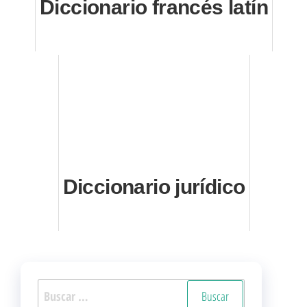
Diccionario francés latín
Diccionario jurídico
Buscar: