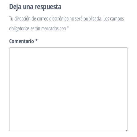
Deja una respuesta
Tu dirección de correo electrónico no será publicada.
Los campos
obligatorios están marcados con
*
Comentario
*