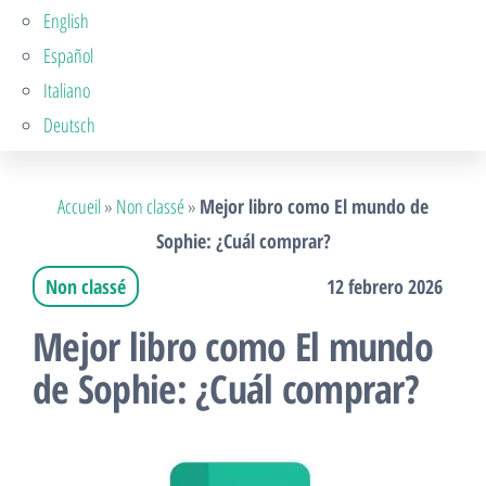
English
Español
Italiano
Deutsch
Accueil
»
Non classé
»
Mejor libro como El mundo de
Sophie: ¿Cuál comprar?
Non classé
12 febrero 2026
Mejor libro como El mundo
de Sophie: ¿Cuál comprar?