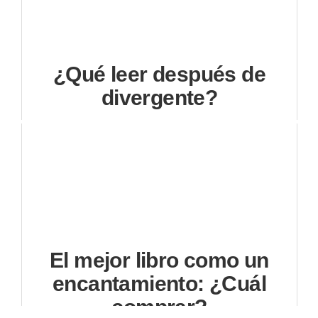
¿Qué leer después de
divergente?
El mejor libro como un
encantamiento: ¿Cuál
comprar?