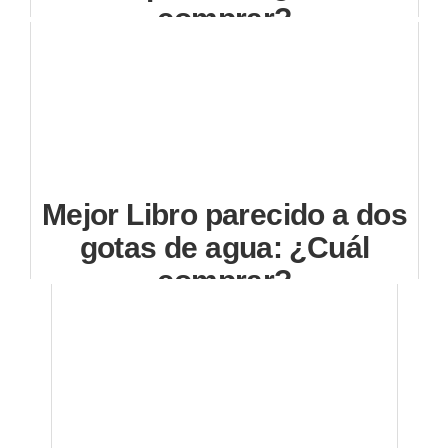
comprar?
Mejor Libro parecido a dos
gotas de agua: ¿Cuál
comprar?