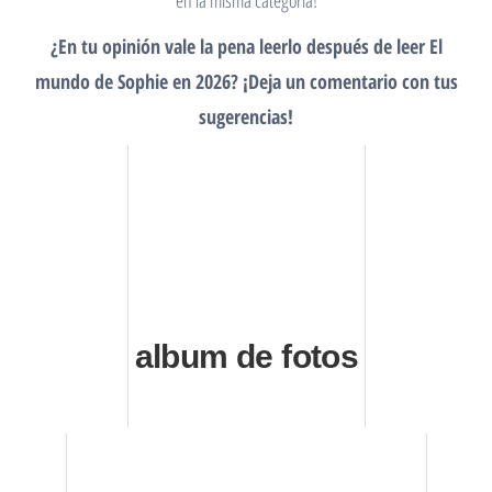
en la misma categoría!
¿En tu opinión vale la pena leerlo después de leer El
mundo de Sophie en 2026? ¡Deja un comentario con tus
sugerencias!
album de fotos