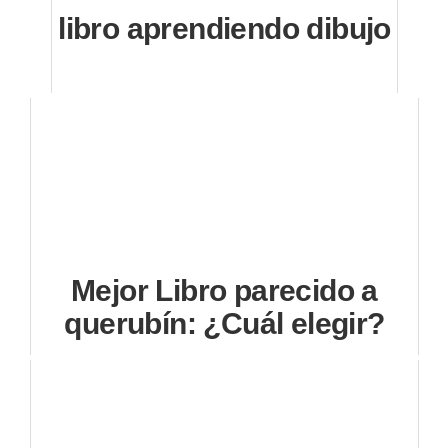
libro aprendiendo dibujo
Mejor Libro parecido a
querubín: ¿Cuál elegir?