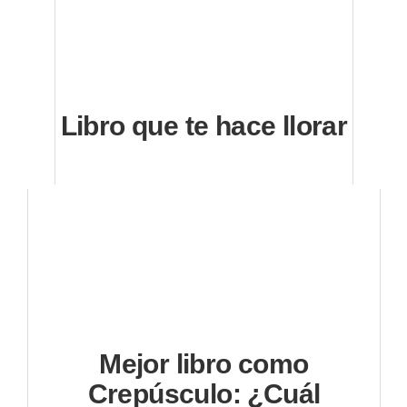
Libro que te hace llorar
Mejor libro como
Crepúsculo: ¿Cuál