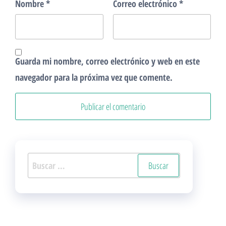
Nombre
*
Correo electrónico
*
Guarda mi nombre, correo electrónico y web en este
navegador para la próxima vez que comente.
Buscar: