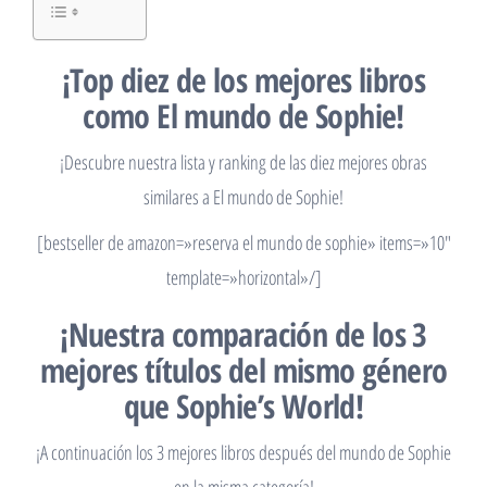
¡Top diez de los mejores libros
como El mundo de Sophie!
¡Descubre nuestra lista y ranking de las diez mejores obras
similares a El mundo de Sophie!
[bestseller de amazon=»reserva el mundo de sophie» items=»10″
template=»horizontal»/]
¡Nuestra comparación de los 3
mejores títulos del mismo género
que Sophie’s World!
¡A continuación los 3 mejores libros después del mundo de Sophie