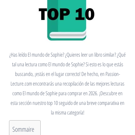
¿Has leído El mundo de Sophie? ¿Quieres leer un libro similar? ¿Qué
tal una lectura como El mundo de Sophie? Si esto es lo que estás
buscando, ¡estás en el lugar correcto! De hecho, en Passion-
Lecture.com encontrarás una recopilación de las mejores lecturas
como El mundo de Sophie para comprar en 2026. ¡Descubre en
esta sección nuestro top 10 seguido de una breve comparativa en
la misma categoría!
Sommaire