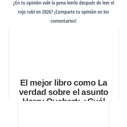
¿En tu opinión vale la pena leerlo después de leer el
rojo rubí en 2026? ¡Comparte tu opinión en los
comentarios!
El mejor libro como La
verdad sobre el asunto
Harry Quebert: ¿Cuál
comprar?