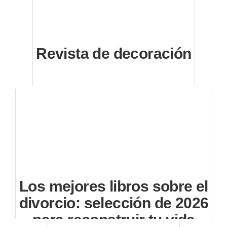
Revista de decoración
Los mejores libros sobre el
divorcio: selección de 2026
para reconstruir tu vida