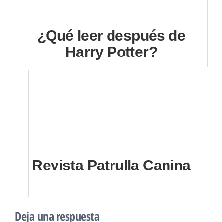
¿Qué leer después de
Harry Potter?
Revista Patrulla Canina
Deja una respuesta