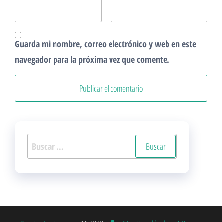
Guarda mi nombre, correo electrónico y web en este
navegador para la próxima vez que comente.
Buscar: