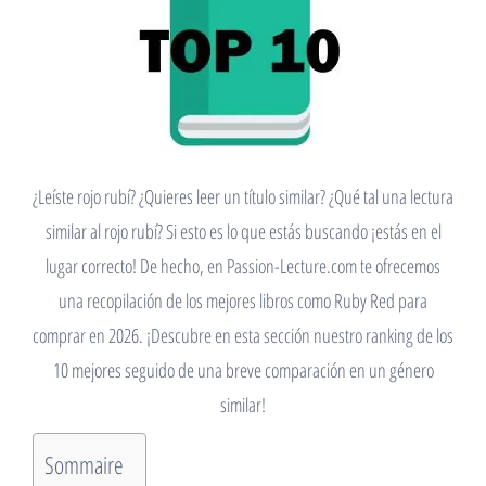
¿Leíste rojo rubí? ¿Quieres leer un título similar? ¿Qué tal una lectura
similar al rojo rubí? Si esto es lo que estás buscando ¡estás en el
lugar correcto! De hecho, en Passion-Lecture.com te ofrecemos
una recopilación de los mejores libros como Ruby Red para
comprar en 2026. ¡Descubre en esta sección nuestro ranking de los
10 mejores seguido de una breve comparación en un género
similar!
Sommaire