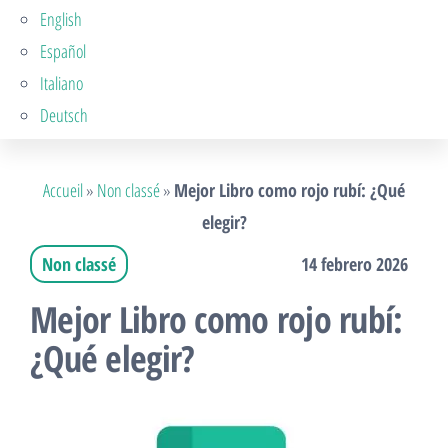
English
Español
Italiano
Deutsch
Accueil
»
Non classé
»
Mejor Libro como rojo rubí: ¿Qué
elegir?
Non classé
14 febrero 2026
Mejor Libro como rojo rubí:
¿Qué elegir?