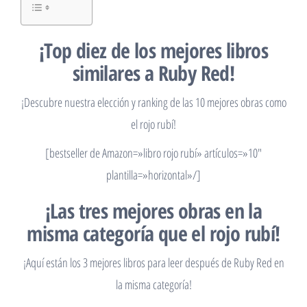
¡Top diez de los mejores libros
similares a Ruby Red!
¡Descubre nuestra elección y ranking de las 10 mejores obras como
el rojo rubí!
[bestseller de Amazon=»libro rojo rubí» artículos=»10″
plantilla=»horizontal»/]
¡Las tres mejores obras en la
misma categoría que el rojo rubí!
¡Aquí están los 3 mejores libros para leer después de Ruby Red en
la misma categoría!