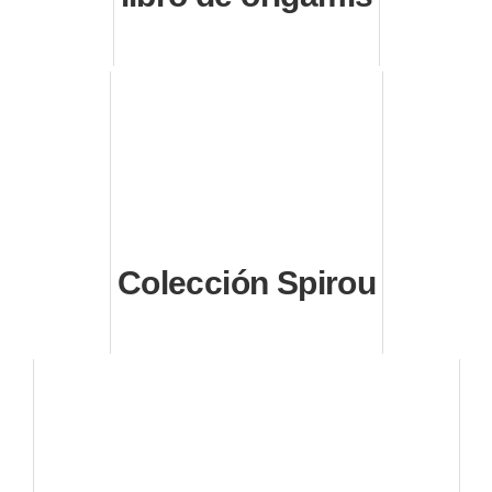
Colección Spirou