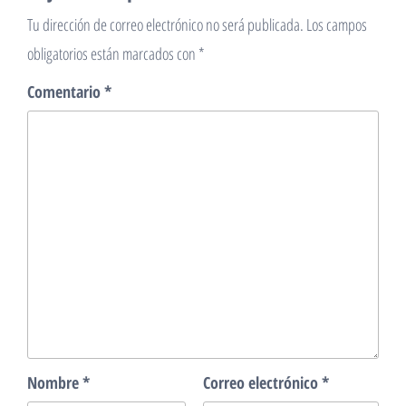
Tu dirección de correo electrónico no será publicada.
Los campos
obligatorios están marcados con
*
Comentario
*
Nombre
*
Correo electrónico
*