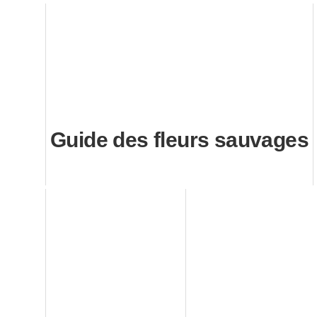
Guide des fleurs sauvages