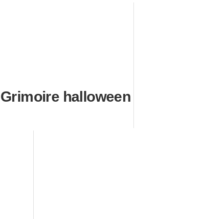
Grimoire halloween