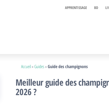
APPRENTISSAGE
BD
LI
Accueil
»
Guides
»
Guide des champignons
Meilleur guide des champign
2026 ?