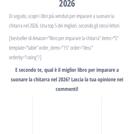
2026
Di seguito, scopri i libri più venduti per imparare a suonare la
chitarra nel 2026. Una top 5 dei migliori, secondo gli stessi lettori.
[bestseller di Amazon=”libro per imparare la chitarra” items=”5″
template=”table” order_items=”15″ order=”desc”
orderby=”rating”/]
E secondo te, qual è il miglior libro per imparare a
suonare la chitarra nel 2026? Lascia la tua opinione nei
commenti!