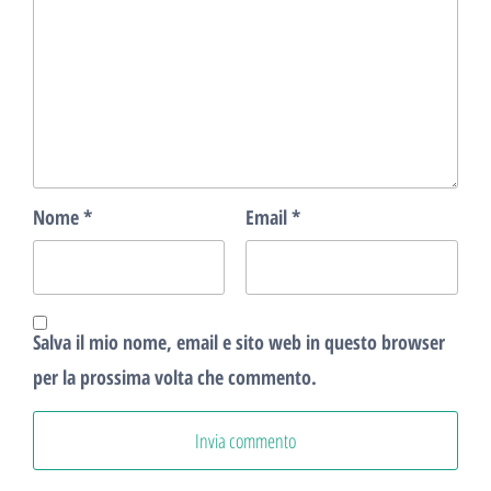
Nome
*
Email
*
Salva il mio nome, email e sito web in questo browser
per la prossima volta che commento.