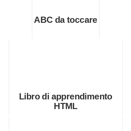
ABC da toccare
Libro di apprendimento
HTML