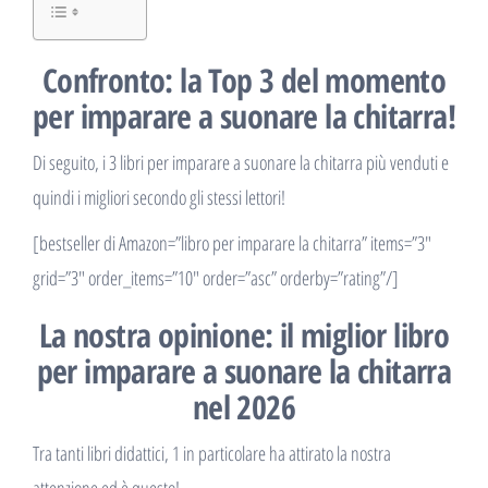
Confronto: la Top 3 del momento
per imparare a suonare la chitarra!
Di seguito, i 3 libri per imparare a suonare la chitarra più venduti e
quindi i migliori secondo gli stessi lettori!
[bestseller di Amazon=”libro per imparare la chitarra” items=”3″
grid=”3″ order_items=”10″ order=”asc” orderby=”rating”/]
La nostra opinione: il miglior libro
per imparare a suonare la chitarra
nel 2026
Tra tanti libri didattici, 1 in particolare ha attirato la nostra