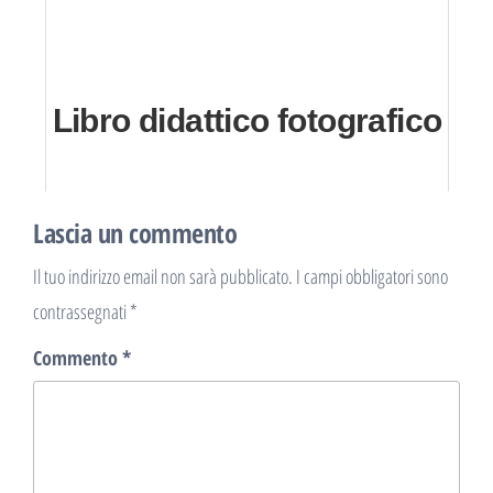
Libro didattico fotografico
Lascia un commento
Il tuo indirizzo email non sarà pubblicato.
I campi obbligatori sono
contrassegnati
*
Commento
*