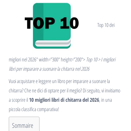
Top 10 dei
migliori nel 2026″ width=”300″ height=”200″>
Top 10 > I migliori
libri per imparare a suonare la chitarra nel 2026
Vuoi acquistare e leggere un libro per imparare a suonare la
chitarra? Che ne dici di optare per il meglio? Di seguito, vi invitiamo
a scoprire il
10 migliori libri di chitarra del 2026
, in una
piccola classifica comparativa!
Sommaire