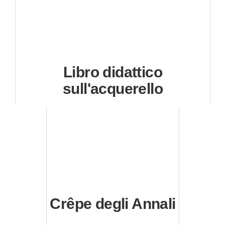
Libro didattico
sull'acquerello
Crêpe degli Annali