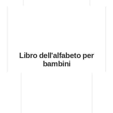
Libro dell'alfabeto per
bambini