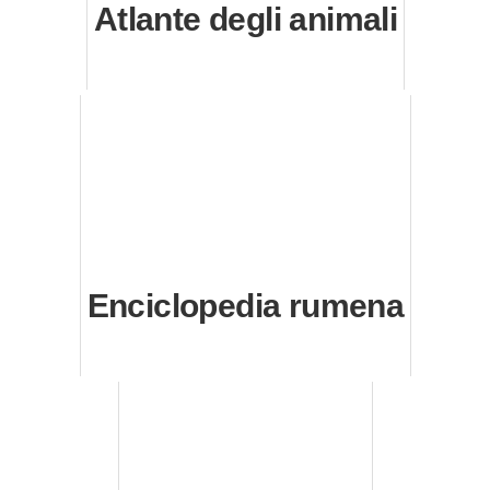
Atlante degli animali
Enciclopedia rumena