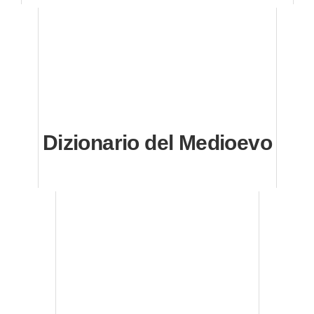
Dizionario del Medioevo