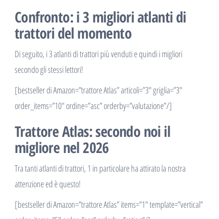
Confronto: i 3 migliori atlanti di
trattori del momento
Di seguito, i 3 atlanti di trattori più venduti e quindi i migliori
secondo gli stessi lettori!
[bestseller di Amazon=”trattore Atlas” articoli=”3″ griglia=”3″
order_items=”10″ ordine=”asc” orderby=”valutazione”/]
Trattore Atlas: secondo noi il
migliore nel 2026
Tra tanti atlanti di trattori, 1 in particolare ha attirato la nostra
attenzione ed è questo!
[bestseller di Amazon=”trattore Atlas” items=”1″ template=”vertical”