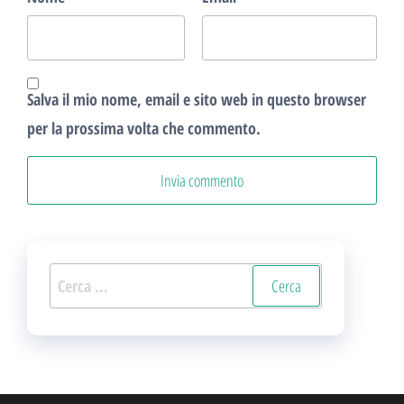
Salva il mio nome, email e sito web in questo browser
per la prossima volta che commento.
Ricerca
per: