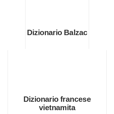
Dizionario Balzac
Dizionario francese
vietnamita