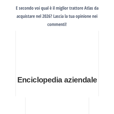
E secondo voi qual è il miglior trattore Atlas da
acquistare nel 2026? Lascia la tua opinione nei
commenti!
Enciclopedia aziendale