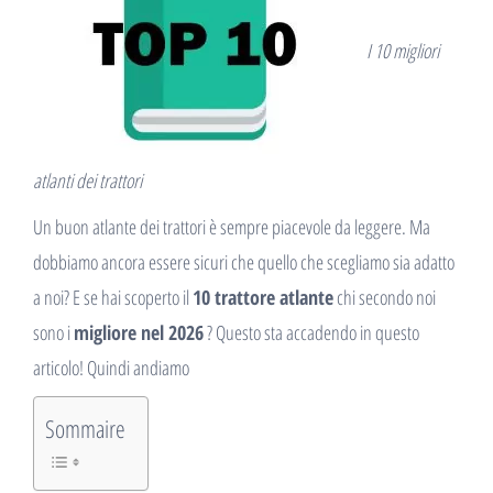
I 10 migliori
atlanti dei trattori
Un buon atlante dei trattori è sempre piacevole da leggere. Ma
dobbiamo ancora essere sicuri che quello che scegliamo sia adatto
a noi? E se hai scoperto il
10 trattore atlante
chi secondo noi
sono i
migliore nel 2026
? Questo sta accadendo in questo
articolo! Quindi andiamo
Sommaire