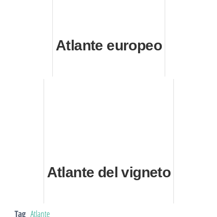
Atlante europeo
Atlante del vigneto
Tag
Atlante