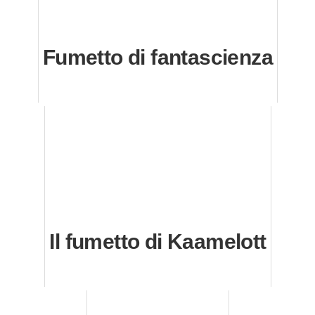
Fumetto di fantascienza
Il fumetto di Kaamelott