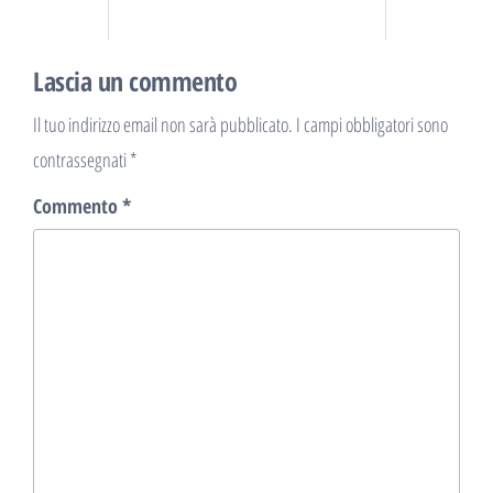
Lascia un commento
Il tuo indirizzo email non sarà pubblicato.
I campi obbligatori sono
contrassegnati
*
Commento
*