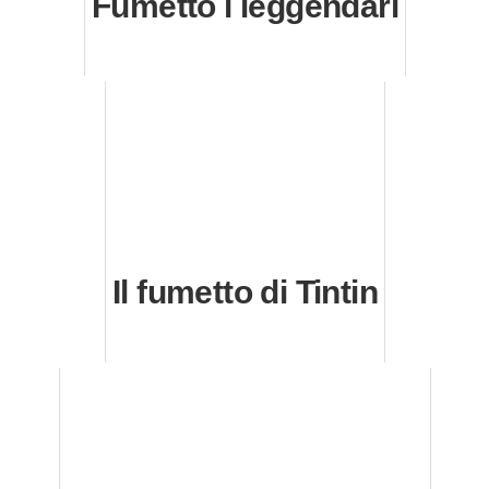
Fumetto i leggendari
Il fumetto di Tintin