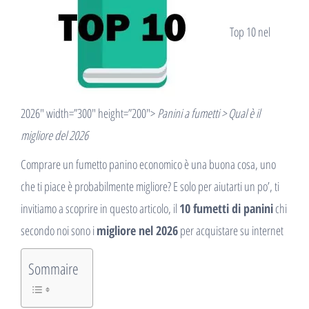
Top 10 nel
2026″ width=”300″ height=”200″>
Panini a fumetti > Qual è il
migliore del 2026
Comprare un fumetto panino economico è una buona cosa, uno
che ti piace è probabilmente migliore? E solo per aiutarti un po’, ti
invitiamo a scoprire in questo articolo, il
10 fumetti di panini
chi
secondo noi sono i
migliore nel 2026
per acquistare su internet
Sommaire