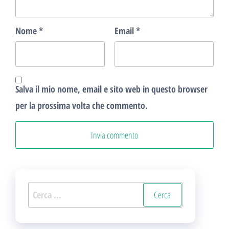
Nome
*
Email
*
Salva il mio nome, email e sito web in questo browser
per la prossima volta che commento.
Ricerca
per: