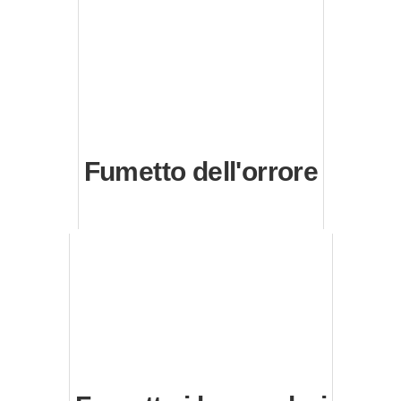
Fumetto dell'orrore