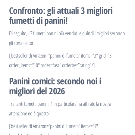
Confronto: gli attuali 3 migliori
fumetti di panini!
Di seguito, i 3 fumetti panini più venduti e quindi i migliori secondo
gli stessi lettori!
[bestseller di Amazon=”panini di fumetti” items=”3″ grid=”3″
order_items=”10″ order=”asc” orderby=”rating”/]
Panini comici: secondo noi i
migliori del 2026
Tra tanti fumetti panini, 1 in particolare ha attirato la nostra
attenzione ed è questo!
[bestseller di Amazon=”panini di fumetti” items=”1″