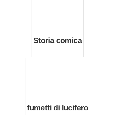
Storia comica
fumetti di lucifero