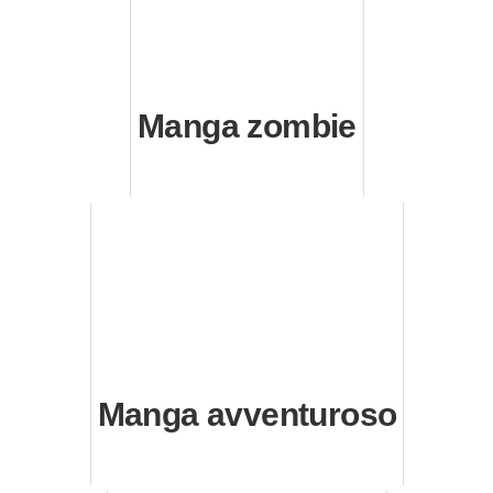
Manga zombie
Manga avventuroso