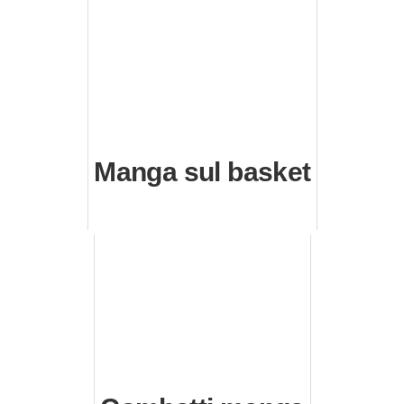
Manga sul basket