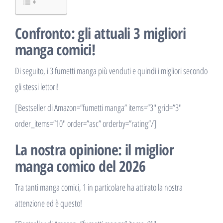
Confronto: gli attuali 3 migliori
manga comici!
Di seguito, i 3 fumetti manga più venduti e quindi i migliori secondo
gli stessi lettori!
[Bestseller di Amazon=”fumetti manga” items=”3″ grid=”3″
order_items=”10″ order=”asc” orderby=”rating”/]
La nostra opinione: il miglior
manga comico del 2026
Tra tanti manga comici, 1 in particolare ha attirato la nostra
attenzione ed è questo!