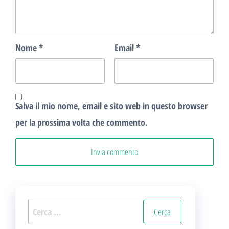
Nome
*
Email
*
Salva il mio nome, email e sito web in questo browser
per la prossima volta che commento.
Ricerca
per: