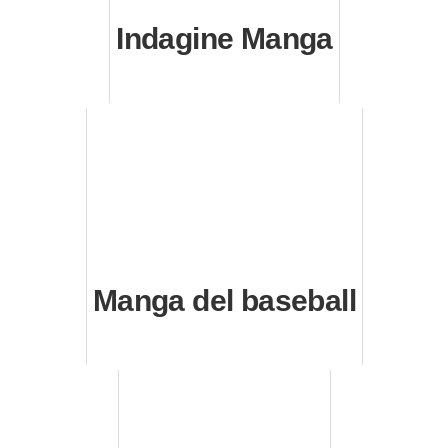
Indagine Manga
Manga del baseball