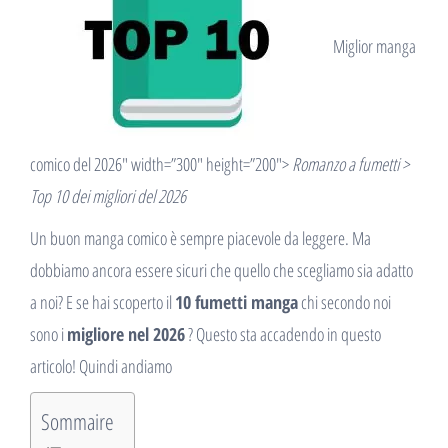
Miglior manga
comico del 2026″ width=”300″ height=”200″>
Romanzo a fumetti >
Top 10 dei migliori del 2026
Un buon manga comico è sempre piacevole da leggere. Ma
dobbiamo ancora essere sicuri che quello che scegliamo sia adatto
a noi? E se hai scoperto il
10 fumetti manga
chi secondo noi
sono i
migliore nel 2026
? Questo sta accadendo in questo
articolo! Quindi andiamo
Sommaire