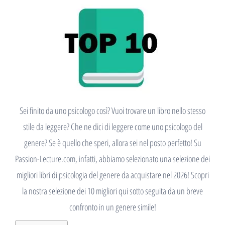
Sei finito da uno psicologo così? Vuoi trovare un libro nello stesso
stile da leggere? Che ne dici di leggere come uno psicologo del
genere? Se è quello che speri, allora sei nel posto perfetto! Su
Passion-Lecture.com, infatti, abbiamo selezionato una selezione dei
migliori libri di psicologia del genere da acquistare nel 2026! Scopri
la nostra selezione dei 10 migliori qui sotto seguita da un breve
confronto in un genere simile!