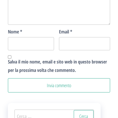
Nome
*
Email
*
Salva il mio nome, email e sito web in questo browser
per la prossima volta che commento.
Ricerca