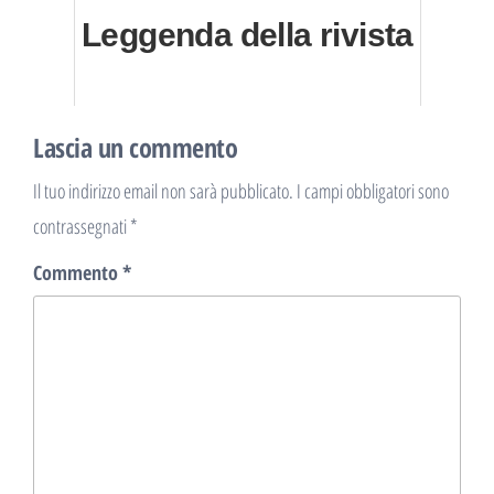
Leggenda della rivista
Lascia un commento
Il tuo indirizzo email non sarà pubblicato.
I campi obbligatori sono
contrassegnati
*
Commento
*