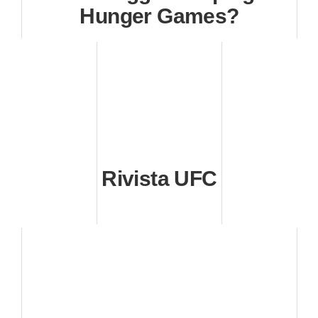
Hunger Games?
Rivista UFC