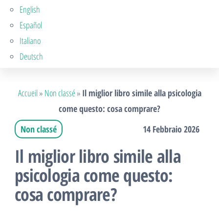
English
Español
Italiano
Deutsch
Accueil
»
Non classé
»
Il miglior libro simile alla psicologia
come questo: cosa comprare?
Non classé
14 Febbraio 2026
Il miglior libro simile alla
psicologia come questo:
cosa comprare?