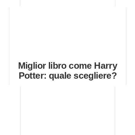
Miglior libro come Harry
Potter: quale scegliere?