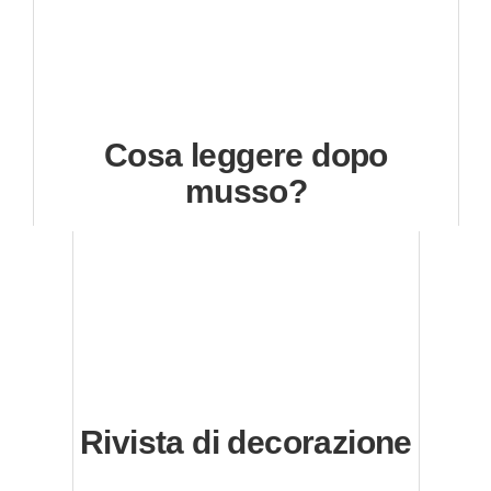
Cosa leggere dopo
musso?
Rivista di decorazione