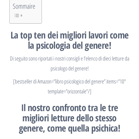
Sommaire
La top ten dei migliori lavori come
la psicologia del genere!
Di seguito sono riportati i nostri consigli e l’elenco di dieci letture da
psicologo del genere!
[bestseller di Amazon=”libro psicologico del genere” items=”10″
template=”orizzontale”/]
Il nostro confronto tra le tre
migliori letture dello stesso
genere, come quella psichica!