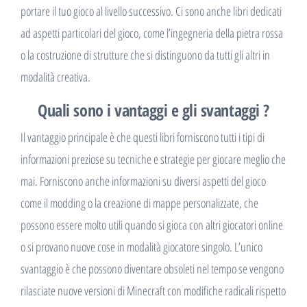
portare il tuo gioco al livello successivo. Ci sono anche libri dedicati
ad aspetti particolari del gioco, come l’ingegneria della pietra rossa
o la costruzione di strutture che si distinguono da tutti gli altri in
modalità creativa.
Quali sono i vantaggi e gli svantaggi ?
Il vantaggio principale è che questi libri forniscono tutti i tipi di
informazioni preziose su tecniche e strategie per giocare meglio che
mai. Forniscono anche informazioni su diversi aspetti del gioco
come il modding o la creazione di mappe personalizzate, che
possono essere molto utili quando si gioca con altri giocatori online
o si provano nuove cose in modalità giocatore singolo. L’unico
svantaggio è che possono diventare obsoleti nel tempo se vengono
rilasciate nuove versioni di Minecraft con modifiche radicali rispetto