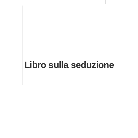
Libro sulla seduzione