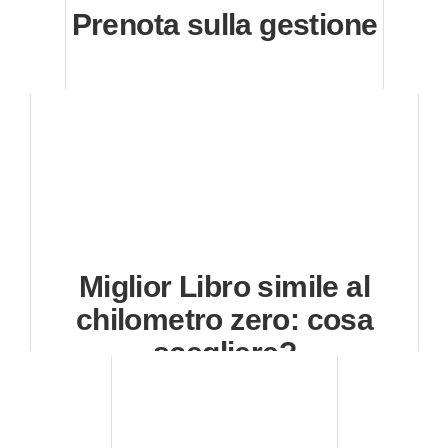
Prenota sulla gestione
Miglior Libro simile al
chilometro zero: cosa
scegliere?