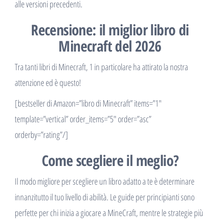
alle versioni precedenti.
Recensione: il miglior libro di
Minecraft del 2026
Tra tanti libri di Minecraft, 1 in particolare ha attirato la nostra
attenzione ed è questo!
[bestseller di Amazon=”libro di Minecraft” items=”1″
template=”vertical” order_items=”5″ order=”asc”
orderby=”rating”/]
Come scegliere il meglio?
Il modo migliore per scegliere un libro adatto a te è determinare
innanzitutto il tuo livello di abilità. Le guide per principianti sono
perfette per chi inizia a giocare a MineCraft, mentre le strategie più