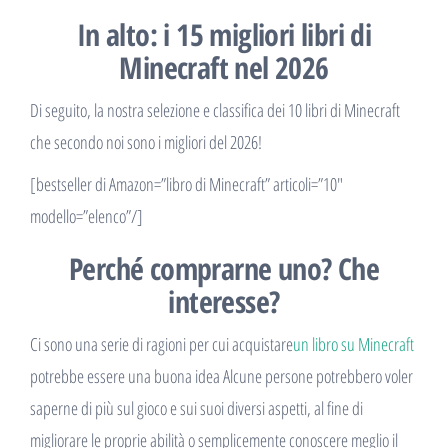
In alto: i 15 migliori libri di
Minecraft nel 2026
Di seguito, la nostra selezione e classifica dei 10 libri di Minecraft
che secondo noi sono i migliori del 2026!
[bestseller di Amazon=”libro di Minecraft” articoli=”10″
modello=”elenco”/]
Perché comprarne uno? Che
interesse?
Ci sono una serie di ragioni per cui acquistare
un libro su Minecraft
potrebbe essere una buona idea Alcune persone potrebbero voler
saperne di più sul gioco e sui suoi diversi aspetti, al fine di
migliorare le proprie abilità o semplicemente conoscere meglio il