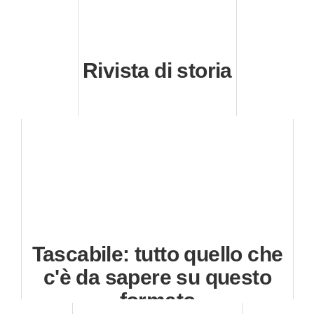
Rivista di storia
Tascabile: tutto quello che
c'è da sapere su questo
formato