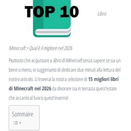
Libro
Minecraft > Qual è il migliore nel 2026
Piuttosto che acquistare a
libro di Minecraft
senza sapere se sia un
bene o meno, vi suggeriamo di dedicare due minuti alla lettura del
nostro articolo. Lì troverai la nostra selezione di
15 migliori libri
di Minecraft nel 2026
da divorare sia in terrazza quest’estate
che accanto al fuoco quest’inverno!
Sommaire