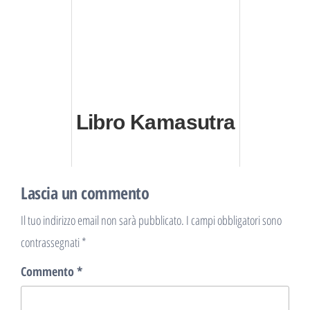
Libro Kamasutra
Lascia un commento
Il tuo indirizzo email non sarà pubblicato.
I campi obbligatori sono
contrassegnati
*
Commento
*