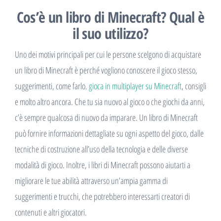
Cos’è un libro di Minecraft? Qual è
il suo utilizzo?
Uno dei motivi principali per cui le persone scelgono di acquistare
un libro di Minecraft è perché vogliono conoscere il gioco stesso,
suggerimenti, come farlo.
gioca in multiplayer su Minecraft
, consigli
e molto altro ancora. Che tu sia nuovo al gioco o che giochi da anni,
c’è sempre qualcosa di nuovo da imparare. Un libro di Minecraft
può fornire informazioni dettagliate su ogni aspetto del gioco, dalle
tecniche di costruzione all’uso della tecnologia e delle diverse
modalità di gioco. Inoltre, i libri di Minecraft possono aiutarti a
migliorare le tue abilità attraverso un’ampia gamma di
suggerimenti e trucchi, che potrebbero interessarti creatori di
contenuti e altri giocatori.