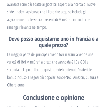
avanzate sono più adatte ai giocatori esperti alla ricerca di nuove
sfide. Inoltre, assicurati che il libro che acquisti includa gli
aggiornamenti alle versioni recenti di MineCraft in modo che
rimanga rilevante nel tempo.
Dove posso acquistarne uno in Francia e a
quale prezzo?
La maggior parte dei principali rivenditori in Francia vende una
varietà di libri MineCraft a prezzi che vanno da € 15 a € 50 a
seconda del tipo di libro acquistato e del contenuto/materiale
bonus incluso. I negozi più popolari sono FNAC, Amazon, Cultura e
Gibert Jeune.
Conclusione e opinione