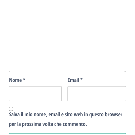
Nome
*
Email
*
Salva il mio nome, email e sito web in questo browser
per la prossima volta che commento.