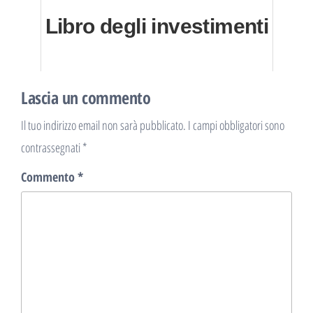
Libro degli investimenti
Lascia un commento
Il tuo indirizzo email non sarà pubblicato.
I campi obbligatori sono
contrassegnati
*
Commento
*