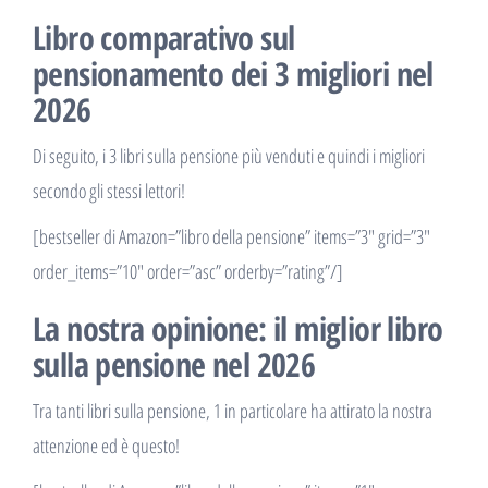
Libro comparativo sul
pensionamento dei 3 migliori nel
2026
Di seguito, i 3 libri sulla pensione più venduti e quindi i migliori
secondo gli stessi lettori!
[bestseller di Amazon=”libro della pensione” items=”3″ grid=”3″
order_items=”10″ order=”asc” orderby=”rating”/]
La nostra opinione: il miglior libro
sulla pensione nel 2026
Tra tanti libri sulla pensione, 1 in particolare ha attirato la nostra
attenzione ed è questo!