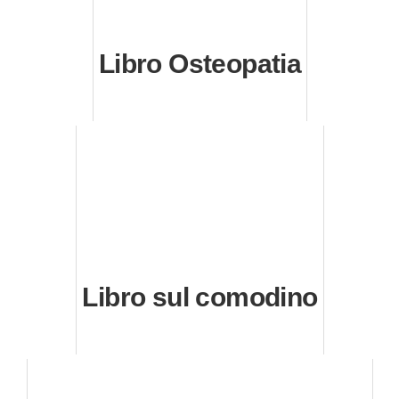
Libro Osteopatia
Libro sul comodino