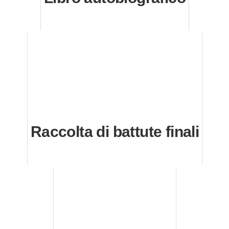
Raccolta di battute finali