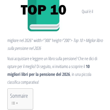
Qual è il
migliore nel 2026″ width=”300″ height=”200″>
Top 10 > Miglior libro
sulla pensione nel 2026
Vuoi acquistare e leggere un libro sulla pensione? Che ne dici di
optare per il meglio? Di seguito, vi invitiamo a scoprire il
10
migliori libri per la pensione del 2026
, in una piccola
classifica comparativa!
Sommaire