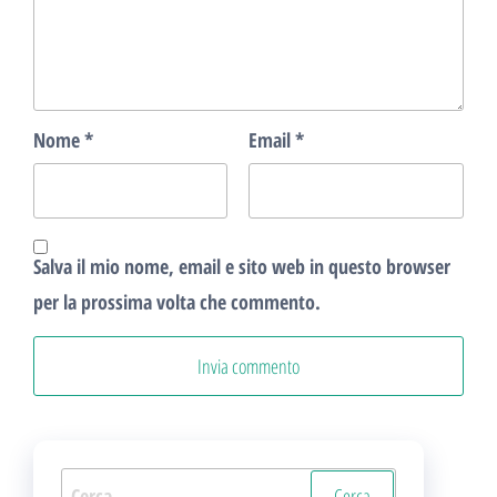
Nome
*
Email
*
Salva il mio nome, email e sito web in questo browser
per la prossima volta che commento.
Ricerca