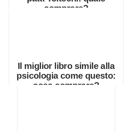
comprare?
Il miglior libro simile alla
psicologia come questo:
cosa comprare?