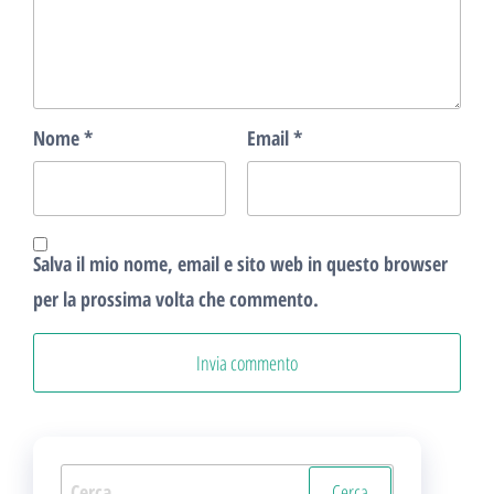
Nome
*
Email
*
Salva il mio nome, email e sito web in questo browser
per la prossima volta che commento.
Ricerca