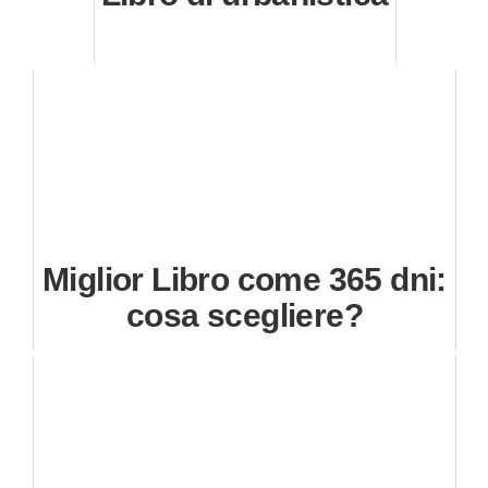
Miglior Libro come 365 dni:
cosa scegliere?