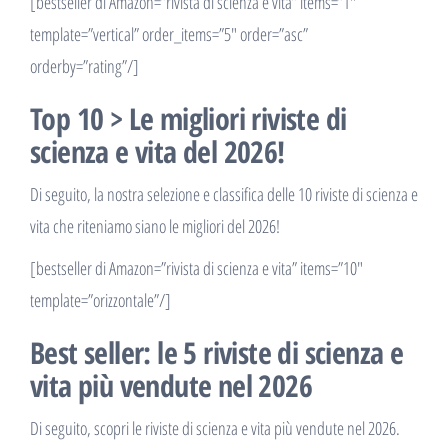
[bestseller di Amazon=”rivista di scienza e vita” items=”1″
template=”vertical” order_items=”5″ order=”asc”
orderby=”rating”/]
Top 10 > Le migliori riviste di
scienza e vita del 2026!
Di seguito, la nostra selezione e classifica delle 10 riviste di scienza e
vita che riteniamo siano le migliori del 2026!
[bestseller di Amazon=”rivista di scienza e vita” items=”10″
template=”orizzontale”/]
Best seller: le 5 riviste di scienza e
vita più vendute nel 2026
Di seguito, scopri le riviste di scienza e vita più vendute nel 2026.