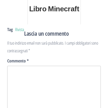
Libro Minecraft
Tag
Rivista
Lascia un commento
Il tuo indirizzo email non sarà pubblicato.
I campi obbligatori sono
contrassegnati
*
Commento
*