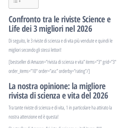
Confronto tra le riviste Science e
Life dei 3 migliori nel 2026
Di seguito, le 3 riviste di scienza e di vita più vendute e quindi le
migliori secondo gli stessi lettori!
[bestseller di Amazon=”rivista di scienza e vita” items=”3″ grid=”3″
order_items=”10″ order=”asc” orderby=”rating”/]
La nostra opinione: la migliore
rivista di scienza e vita del 2026
Tra tante riviste di scienza e di vita, 1 in particolare ha attirato la
nostra attenzione ed è questa!