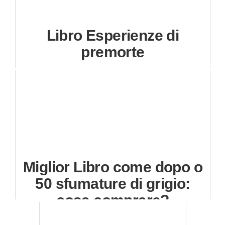
Libro Esperienze di
premorte
Miglior Libro come dopo o
50 sfumature di grigio:
cosa comprare?