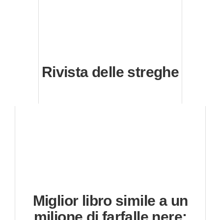
Rivista delle streghe
Miglior libro simile a un
milione di farfalle nere: