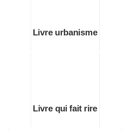
Livre urbanisme
Livre qui fait rire