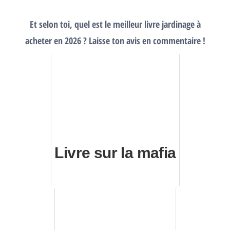
Et selon toi, quel est le meilleur livre jardinage à
acheter en 2026 ? Laisse ton avis en commentaire !
Livre sur la mafia