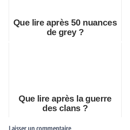
Que lire après 50 nuances
de grey ?
Que lire après la guerre
des clans ?
Laisser un commentaire