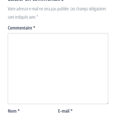
Votre adresse e-mail ne sera pas publiée.
Les champs obligatoires
sont indiqués avec
*
Commentaire
*
Nom
*
E-mail
*