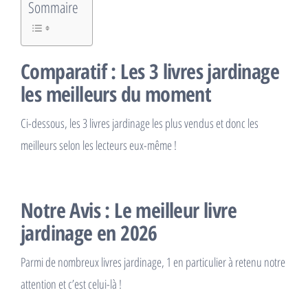
Sommaire
Comparatif : Les 3 livres jardinage
les meilleurs du moment
Ci-dessous, les 3 livres jardinage les plus vendus et donc les
meilleurs selon les lecteurs eux-même !
Notre Avis : Le meilleur livre
jardinage en 2026
Parmi de nombreux livres jardinage, 1 en particulier à retenu notre
attention et c’est celui-là !