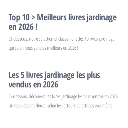
Top 10 > Meilleurs livres jardinage
en 2026 !
CI-dessous, notre sélection et classement des 10 livres jardinage
qui selon nous sont les meilleurs en 2026 !
Les 5 livres jardinage les plus
vendus en 2026
Ci-dessous, découvrez les livres jardinage les plus vendus en 2026.
Un top 5 des meilleurs, selon les lecteurs et lectrices eux-même.