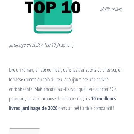
Meilleur livre
jardinage en 2026 > Top 10
[/caption]
Lire un roman, en été ou hiver, dans les transports ou chez soi, en
terrasse comme au coin du feu, a toujours été une activité
enrichissante. Mais encore faut-il savoir quel livre acheter ? Ce
pourquoi, on vous propose de découvrir ici, les
10 meilleurs
livres jardinage de 2026
dans un petit article comparatif !