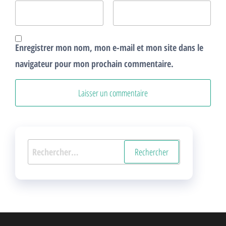
Enregistrer mon nom, mon e-mail et mon site dans le
navigateur pour mon prochain commentaire.
Rechercher :