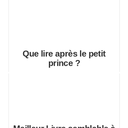
Que lire après le petit
prince ?