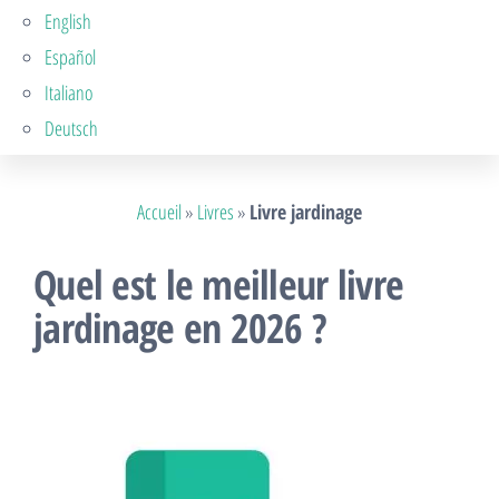
English
Español
Italiano
Deutsch
Accueil
»
Livres
»
Livre jardinage
Quel est le meilleur livre
jardinage en 2026 ?