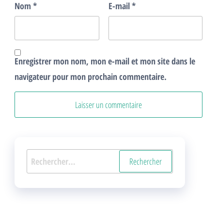
Nom
*
E-mail
*
Enregistrer mon nom, mon e-mail et mon site dans le
navigateur pour mon prochain commentaire.
Rechercher :