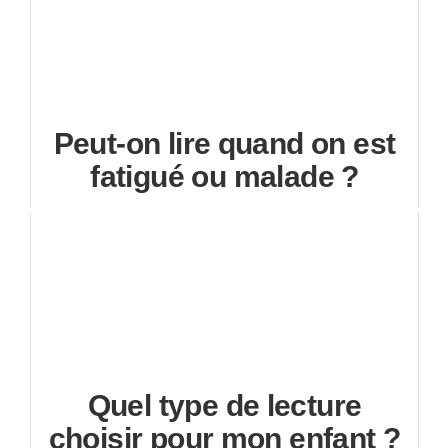
Peut-on lire quand on est
fatigué ou malade ?
Quel type de lecture
choisir pour mon enfant ?