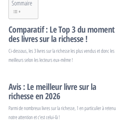
Sommaire
Comparatif : Le Top 3 du moment
des livres sur la richesse !
Ci-dessous, les 3 livres sur la richesse les plus vendus et donc les
meilleurs selon les lecteurs eux-même !
Avis : Le meilleur livre sur la
richesse en 2026
Parmi de nombreux livres sur la richesse, 1 en particulier à retenu
notre attention et c’est celui-là !