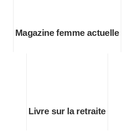
Magazine femme actuelle
Livre sur la retraite