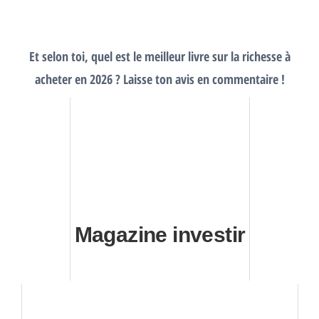
Et selon toi, quel est le meilleur livre sur la richesse à
acheter en 2026 ? Laisse ton avis en commentaire !
Magazine investir