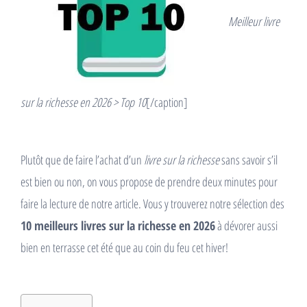
Meilleur livre
sur la richesse en 2026 > Top 10
[/caption]
Plutôt que de faire l’achat d’un
livre sur la richesse
sans savoir s’il
est bien ou non, on vous propose de prendre deux minutes pour
faire la lecture de notre article. Vous y trouverez notre sélection des
10 meilleurs livres sur la richesse en 2026
à dévorer aussi
bien en terrasse cet été que au coin du feu cet hiver!