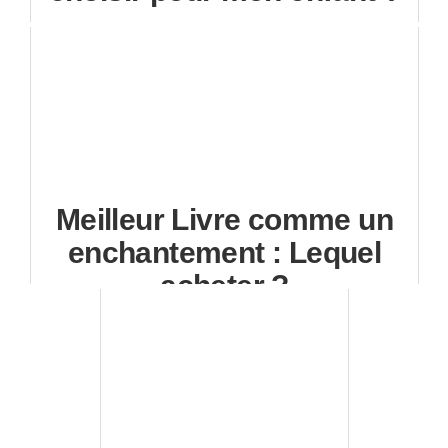
Meilleur Livre comme un
enchantement : Lequel
acheter ?