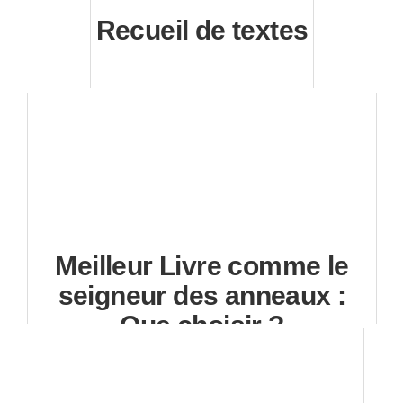
Recueil de textes
Meilleur Livre comme le
seigneur des anneaux :
Que choisir ?