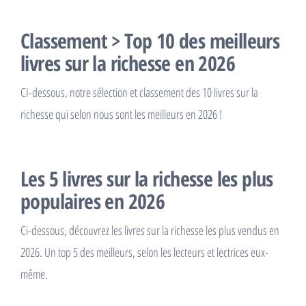
Classement > Top 10 des meilleurs
livres sur la richesse en 2026
CI-dessous, notre sélection et classement des 10 livres sur la
richesse qui selon nous sont les meilleurs en 2026 !
Les 5 livres sur la richesse les plus
populaires en 2026
Ci-dessous, découvrez les livres sur la richesse les plus vendus en
2026. Un top 5 des meilleurs, selon les lecteurs et lectrices eux-
même.