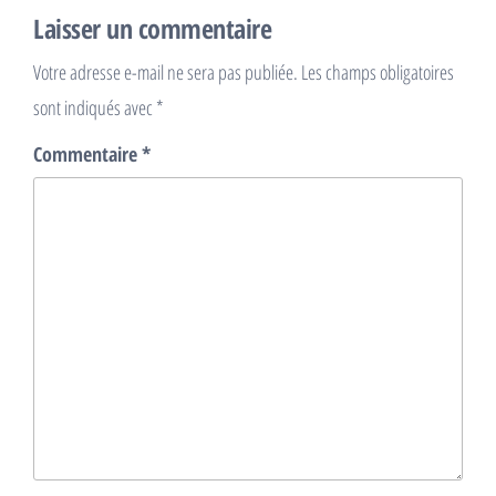
Laisser un commentaire
Votre adresse e-mail ne sera pas publiée.
Les champs obligatoires
sont indiqués avec
*
Commentaire
*