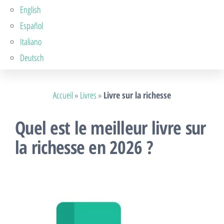
English
Español
Italiano
Deutsch
Accueil
»
Livres
»
Livre sur la richesse
Quel est le meilleur livre sur
la richesse en 2026 ?