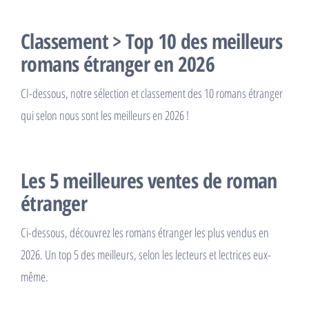
Classement > Top 10 des meilleurs
romans étranger en 2026
CI-dessous, notre sélection et classement des 10 romans étranger
qui selon nous sont les meilleurs en 2026 !
Les 5 meilleures ventes de roman
étranger
Ci-dessous, découvrez les romans étranger les plus vendus en
2026. Un top 5 des meilleurs, selon les lecteurs et lectrices eux-
même.