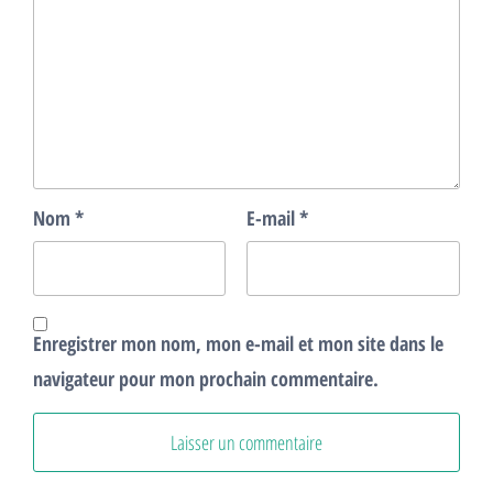
Nom
*
E-mail
*
Enregistrer mon nom, mon e-mail et mon site dans le
navigateur pour mon prochain commentaire.