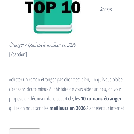
Roman
étranger > Quel est le meilleur en 2026
[/caption]
Acheter un roman étranger pas cher c’est bien, un qui vous plaise
c’est sans doute mieux ? Et histoire de vous aider un peu, on vous
propose de découvrir dans cet article, les
10 romans étranger
qui selon nous sont les
meilleurs en 2026
à acheter sur internet