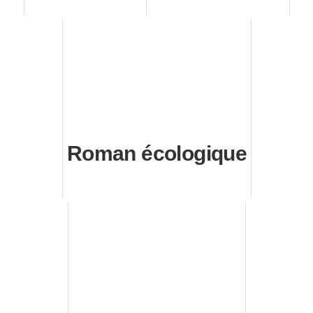
Roman écologique