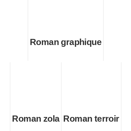
Roman graphique
Roman zola
Roman terroir