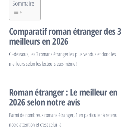
Sommaire
Comparatif roman étranger des 3
meilleurs en 2026
Ci-dessous, les 3 romans étranger les plus vendus et donc les
meilleurs selon les lecteurs eux-même !
Roman étranger : Le meilleur en
2026 selon notre avis
Parmi de nombreux romans étranger, 1 en particulier à retenu
notre attention et c’est celui-là !