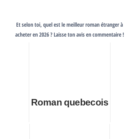
Et selon toi, quel est le meilleur roman étranger à
acheter en 2026 ? Laisse ton avis en commentaire !
Roman quebecois