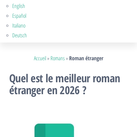
English
Español
Italiano
Deutsch
Accueil
»
Romans
»
Roman étranger
Quel est le meilleur roman
étranger en 2026 ?