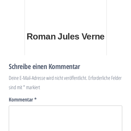
Roman Jules Verne
Schreibe einen Kommentar
Deine E-Mail-Adresse wird nicht veröffentlicht.
Erforderliche Felder
sind mit
*
markiert
Kommentar
*