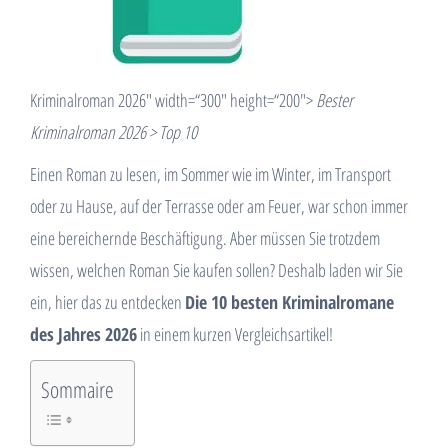
Kriminalroman 2026″ width=“300″ height=“200″>
Bester
Kriminalroman 2026 > Top 10
Einen Roman zu lesen, im Sommer wie im Winter, im Transport
oder zu Hause, auf der Terrasse oder am Feuer, war schon immer
eine bereichernde Beschäftigung. Aber müssen Sie trotzdem
wissen, welchen Roman Sie kaufen sollen? Deshalb laden wir Sie
ein, hier das zu entdecken
Die 10 besten Kriminalromane
des Jahres 2026
in einem kurzen Vergleichsartikel!
Sommaire