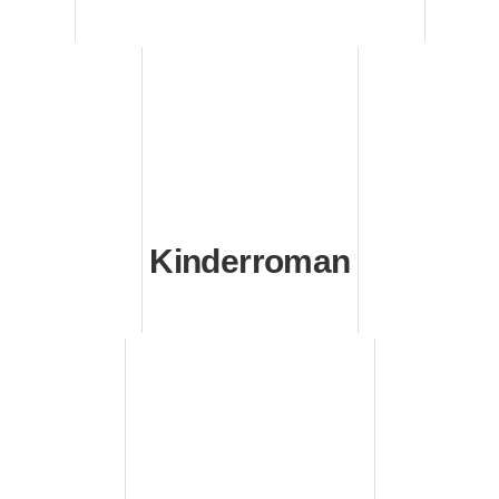
Kinderroman