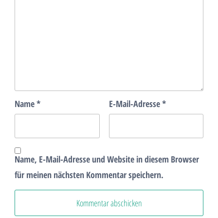
Name
*
E-Mail-Adresse
*
Name, E-Mail-Adresse und Website in diesem Browser
für meinen nächsten Kommentar speichern.