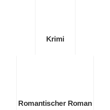
Krimi
Romantischer Roman