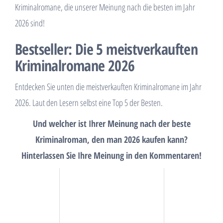
Kriminalromane, die unserer Meinung nach die besten im Jahr
2026 sind!
Bestseller: Die 5 meistverkauften
Kriminalromane 2026
Entdecken Sie unten die meistverkauften Kriminalromane im Jahr
2026. Laut den Lesern selbst eine Top 5 der Besten.
Und welcher ist Ihrer Meinung nach der beste
Kriminalroman, den man 2026 kaufen kann?
Hinterlassen Sie Ihre Meinung in den Kommentaren!