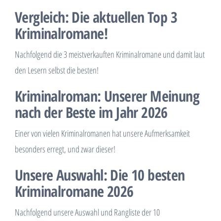
Vergleich: Die aktuellen Top 3
Kriminalromane!
Nachfolgend die 3 meistverkauften Kriminalromane und damit laut
den Lesern selbst die besten!
Kriminalroman: Unserer Meinung
nach der Beste im Jahr 2026
Einer von vielen Kriminalromanen hat unsere Aufmerksamkeit
besonders erregt, und zwar dieser!
Unsere Auswahl: Die 10 besten
Kriminalromane 2026
Nachfolgend unsere Auswahl und Rangliste der 10