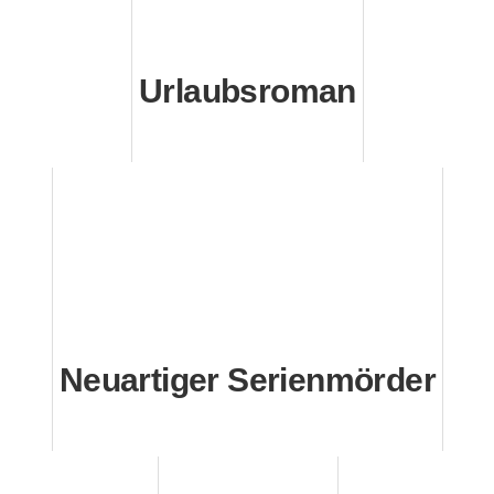
Urlaubsroman
Neuartiger Serienmörder