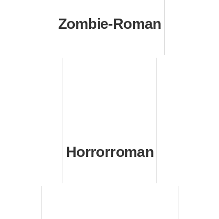
Zombie-Roman
Horrorroman