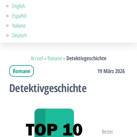
English
Español
Italiano
Deutsch
Accueil
»
Romane
»
Detektivgeschichte
Romane
19 März 2026
Detektivgeschichte
Bester