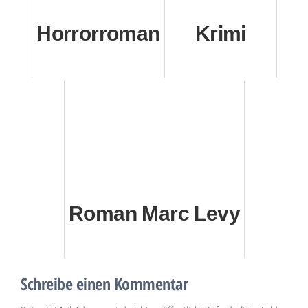
Horrorroman
Krimi
Roman Marc Levy
Schreibe einen Kommentar