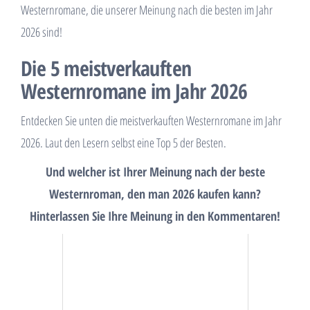
Westernromane, die unserer Meinung nach die besten im Jahr
2026 sind!
Die 5 meistverkauften
Westernromane im Jahr 2026
Entdecken Sie unten die meistverkauften Westernromane im Jahr
2026. Laut den Lesern selbst eine Top 5 der Besten.
Und welcher ist Ihrer Meinung nach der beste
Westernroman, den man 2026 kaufen kann?
Hinterlassen Sie Ihre Meinung in den Kommentaren!