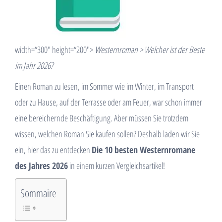
width=“300″ height=“200″>
Westernroman > Welcher ist der Beste
im Jahr 2026?
Einen Roman zu lesen, im Sommer wie im Winter, im Transport
oder zu Hause, auf der Terrasse oder am Feuer, war schon immer
eine bereichernde Beschäftigung. Aber müssen Sie trotzdem
wissen, welchen Roman Sie kaufen sollen? Deshalb laden wir Sie
ein, hier das zu entdecken
Die 10 besten Westernromane
des Jahres 2026
in einem kurzen Vergleichsartikel!
Sommaire