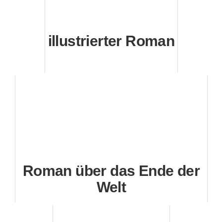
illustrierter Roman
Roman über das Ende der
Welt