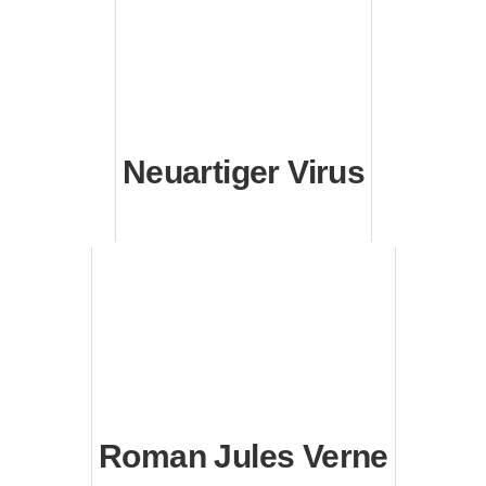
Neuartiger Virus
Roman Jules Verne