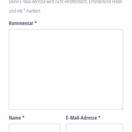
Deine E-Mail-Adresse wird nicht veröffentlicht.
Erforderliche Felder
sind mit
*
markiert
Kommentar
*
Name
*
E-Mail-Adresse
*