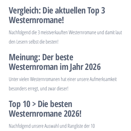
Vergleich: Die aktuellen Top 3
Westernromane!
Nachfolgend die 3 meistverkauften Westernromane und damit laut
den Lesern selbst die besten!
Meinung: Der beste
Westernroman im Jahr 2026
Unter vielen Westernromanen hat einer unsere Aufmerksamkeit
besonders erregt, und zwar dieser!
Top 10 > Die besten
Westernromane 2026!
Nachfolgend unsere Auswahl und Rangliste der 10