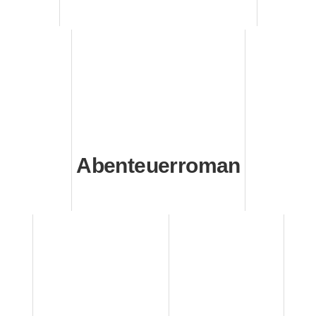
Abenteuerroman