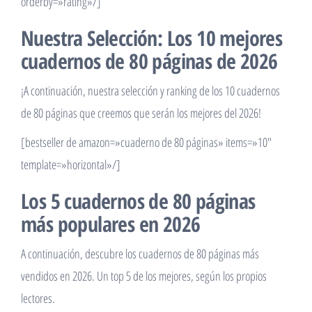
orderby=»rating»/]
Nuestra Selección: Los 10 mejores
cuadernos de 80 páginas de 2026
¡A continuación, nuestra selección y ranking de los 10 cuadernos
de 80 páginas que creemos que serán los mejores del 2026!
[bestseller de amazon=»cuaderno de 80 páginas» items=»10″
template=»horizontal»/]
Los 5 cuadernos de 80 páginas
más populares en 2026
A continuación, descubre los cuadernos de 80 páginas más
vendidos en 2026. Un top 5 de los mejores, según los propios
lectores.