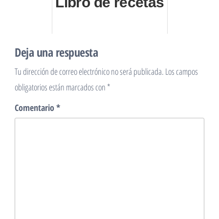
Libro de recetas
Deja una respuesta
Tu dirección de correo electrónico no será publicada.
Los campos
obligatorios están marcados con
*
Comentario
*