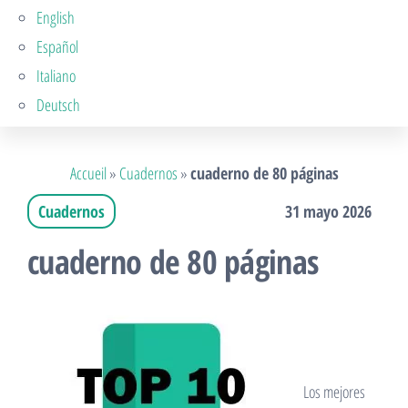
English
Español
Italiano
Deutsch
Accueil
»
Cuadernos
»
cuaderno de 80 páginas
Cuadernos
31 mayo 2026
cuaderno de 80 páginas
Los mejores