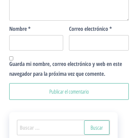
Nombre
*
Correo electrónico
*
Guarda mi nombre, correo electrónico y web en este
navegador para la próxima vez que comente.
Buscar: