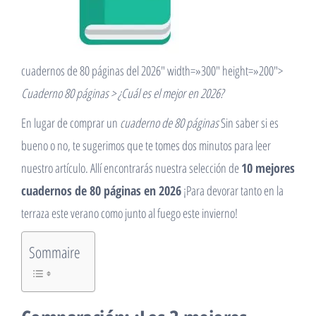
cuadernos de 80 páginas del 2026″ width=»300″ height=»200″>
Cuaderno 80 páginas > ¿Cuál es el mejor en 2026?
En lugar de comprar un
cuaderno de 80 páginas
Sin saber si es
bueno o no, te sugerimos que te tomes dos minutos para leer
nuestro artículo. Allí encontrarás nuestra selección de
10 mejores
cuadernos de 80 páginas en 2026
¡Para devorar tanto en la
terraza este verano como junto al fuego este invierno!
Sommaire