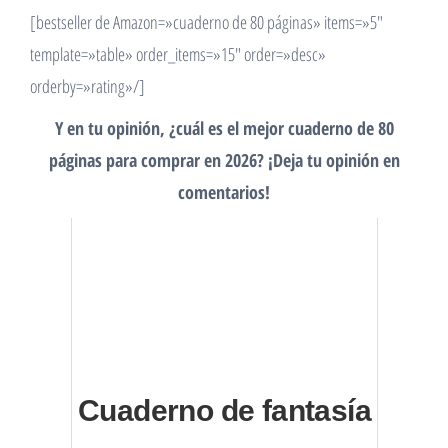
[bestseller de Amazon=»cuaderno de 80 páginas» items=»5″
template=»table» order_items=»15″ order=»desc»
orderby=»rating»/]
Y en tu opinión, ¿cuál es el mejor cuaderno de 80
páginas para comprar en 2026? ¡Deja tu opinión en
comentarios!
Cuaderno de fantasía