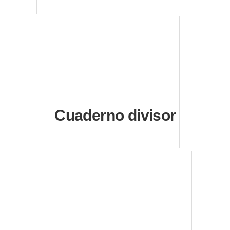
Cuaderno divisor