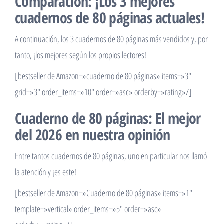
Comparación: ¡Los 3 mejores
cuadernos de 80 páginas actuales!
A continuación, los 3 cuadernos de 80 páginas más vendidos y, por
tanto, ¡los mejores según los propios lectores!
[bestseller de Amazon=»cuaderno de 80 páginas» items=»3″
grid=»3″ order_items=»10″ order=»asc» orderby=»rating»/]
Cuaderno de 80 páginas: El mejor
del 2026 en nuestra opinión
Entre tantos cuadernos de 80 páginas, uno en particular nos llamó
la atención y ¡es este!
[bestseller de Amazon=»Cuaderno de 80 páginas» items=»1″
template=»vertical» order_items=»5″ order=»asc»