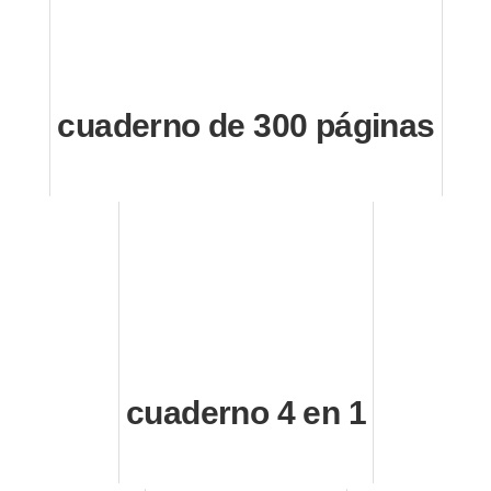
cuaderno de 300 páginas
cuaderno 4 en 1