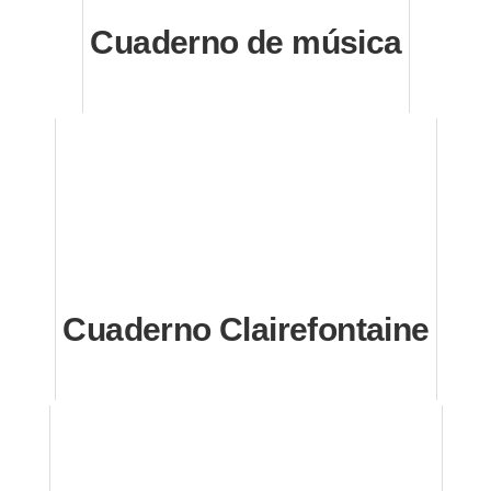
Cuaderno de música
Cuaderno Clairefontaine