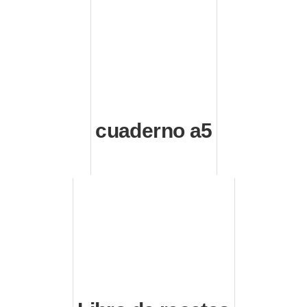
cuaderno a5