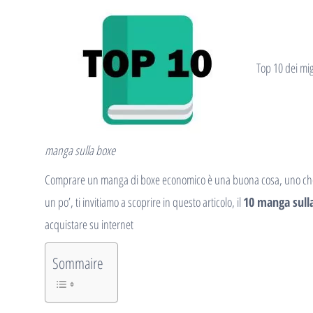
Top 10 dei mig
manga sulla boxe
Comprare un manga di boxe economico è una buona cosa, uno che ti
un po’, ti invitiamo a scoprire in questo articolo, il
10 manga sull
acquistare su internet
Sommaire