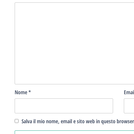
Nome
*
Emai
Salva il mio nome, email e sito web in questo browse