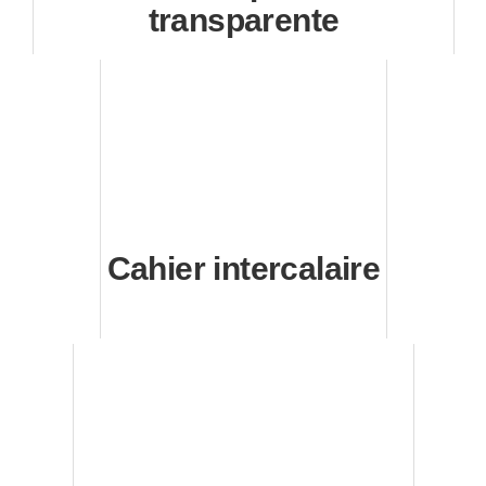
transparente
Cahier intercalaire