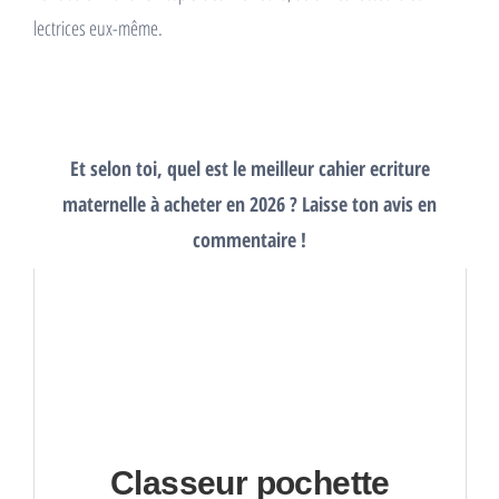
lectrices eux-même.
Et selon toi, quel est le meilleur cahier ecriture
maternelle à acheter en 2026 ? Laisse ton avis en
commentaire !
Classeur pochette