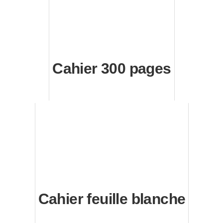
Cahier 300 pages
Cahier feuille blanche