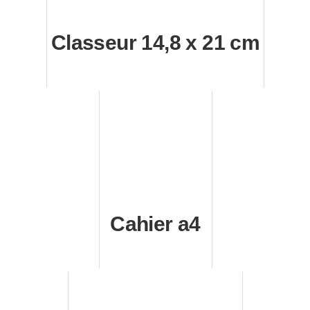
Classeur 14,8 x 21 cm
Cahier a4