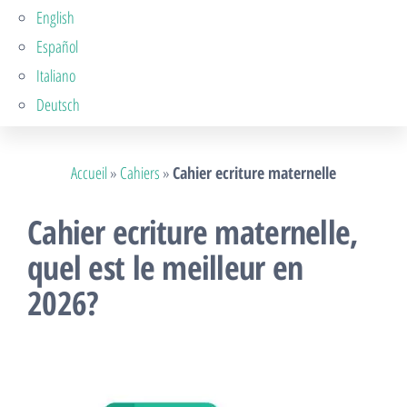
English
Español
Italiano
Deutsch
Accueil
»
Cahiers
»
Cahier ecriture maternelle
Cahier ecriture maternelle,
quel est le meilleur en
2026?