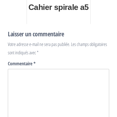
Cahier spirale a5
Laisser un commentaire
Votre adresse e-mail ne sera pas publiée.
Les champs obligatoires
sont indiqués avec
*
Commentaire
*