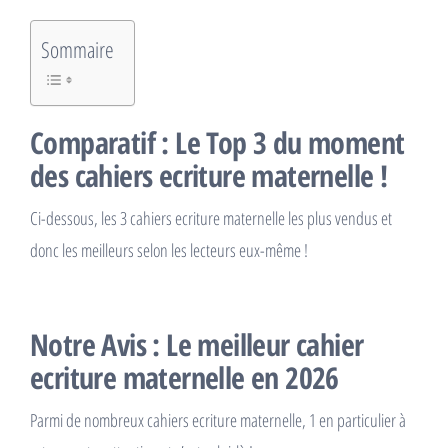
Sommaire
Comparatif : Le Top 3 du moment
des cahiers ecriture maternelle !
Ci-dessous, les 3 cahiers ecriture maternelle les plus vendus et
donc les meilleurs selon les lecteurs eux-même !
Notre Avis : Le meilleur cahier
ecriture maternelle en 2026
Parmi de nombreux cahiers ecriture maternelle, 1 en particulier à