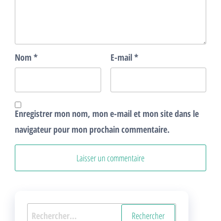
Nom
*
E-mail
*
Enregistrer mon nom, mon e-mail et mon site dans le
navigateur pour mon prochain commentaire.
Rechercher :