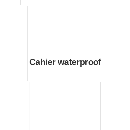
Cahier waterproof