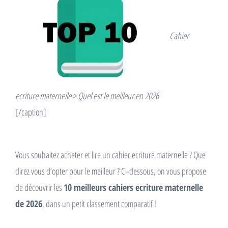
Cahier
ecriture maternelle > Quel est le meilleur en 2026
[/caption]
Vous souhaitez acheter et lire un cahier ecriture maternelle ? Que
direz vous d’opter pour le meilleur ? Ci-dessous, on vous propose
de découvrir les
10 meilleurs cahiers ecriture maternelle
de 2026
, dans un petit classement comparatif !