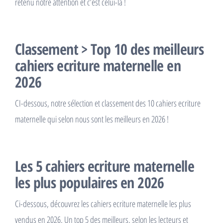
retenu notre attention et c’est celui-là !
Classement > Top 10 des meilleurs
cahiers ecriture maternelle en
2026
CI-dessous, notre sélection et classement des 10 cahiers ecriture
maternelle qui selon nous sont les meilleurs en 2026 !
Les 5 cahiers ecriture maternelle
les plus populaires en 2026
Ci-dessous, découvrez les cahiers ecriture maternelle les plus
vendus en 2026. Un top 5 des meilleurs, selon les lecteurs et